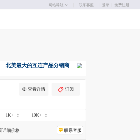
｜
｜
网站导航
联系客服
登录
｜
免费注册
查看详情
订阅
1K+
10K+
看详细价格
联系客服