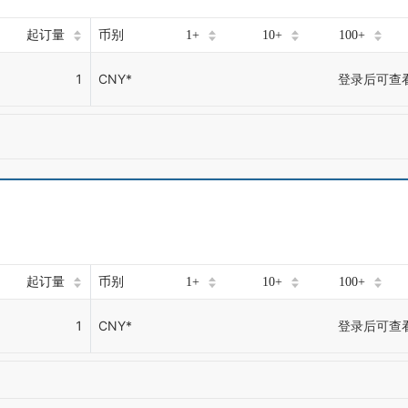
起订量
币别
1+
10+
100+
1
CNY*
登录后可查
起订量
币别
1+
10+
100+
1
CNY*
登录后可查