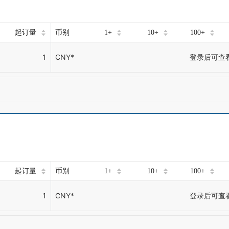
起订量
币别
1+
10+
100+
1
CNY*
登录后可查
起订量
币别
1+
10+
100+
1
CNY*
登录后可查