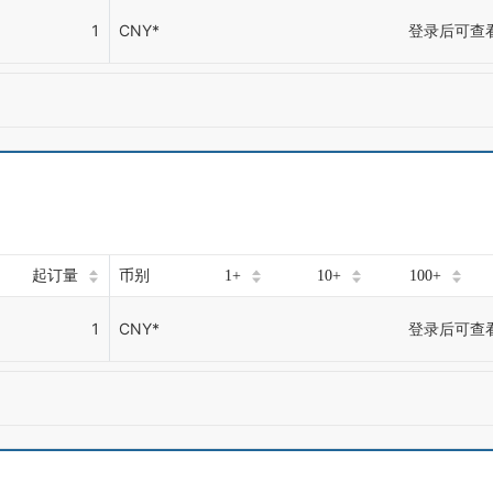
1
CNY*
登录后可查
起订量
币别
1+
10+
100+
1
CNY*
登录后可查