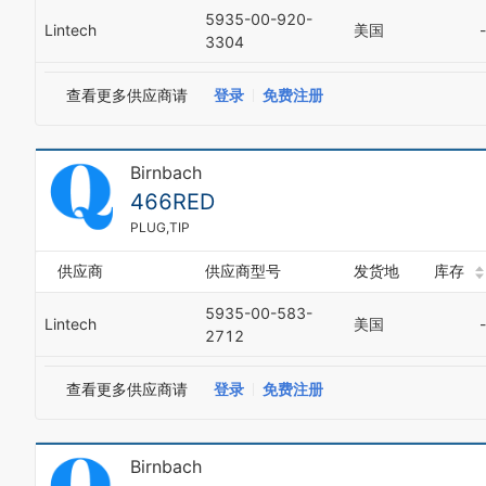
5935-00-920-
Lintech
美国
-
3304
查看更多供应商请
登录
免费注册
Birnbach
466RED
PLUG,TIP
供应商
供应商型号
发货地
库存
5935-00-583-
Lintech
美国
-
2712
查看更多供应商请
登录
免费注册
Birnbach