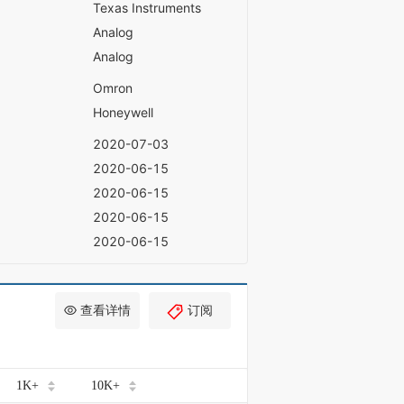
Texas Instruments
Analog
Analog
Omron
Honeywell
2020-07-03
2020-06-15
2020-06-15
2020-06-15
2020-06-15
查看详情
订阅
1K+
10K+