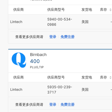
供应商
供应商型号
发货地
库存
5940-00-534-
Lintech
美国
-
0986
查看更多供应商请
登录
免费注册
Birnbach
400
PLUG,TIP
供应商
供应商型号
发货地
库存
5935-00-239-
Lintech
美国
-
3717
查看更多供应商请
登录
免费注册