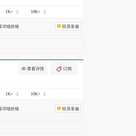
1K+
10K+
看详细价格
联系客服
查看详情
订阅
1K+
10K+
看详细价格
联系客服