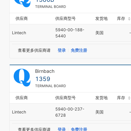
TERMINAL BOARD
供应商
供应商型号
发货地
库存
5940-00-188-
Lintech
美国
-
5440
查看更多供应商请
登录
免费注册
Birnbach
1359
TERMINAL BOARD
供应商
供应商型号
发货地
库存
5940-00-237-
Lintech
美国
-
6728
查看更多供应商请
登录
免费注册