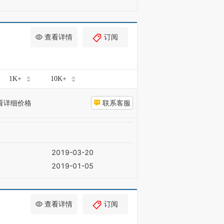
查看详情
订阅
1K+
10K+
看详细价格
联系客服
2019-03-20
2019-01-05
查看详情
订阅