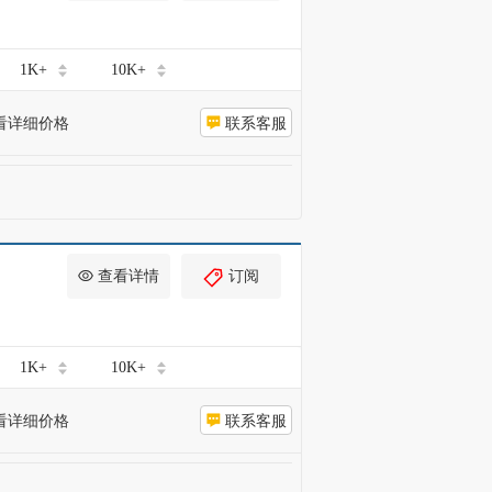
1K+
10K+
看详细价格
联系客服
查看详情
订阅
1K+
10K+
看详细价格
联系客服