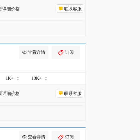
看详细价格
联系客服
查看详情
订阅
1K+
10K+
看详细价格
联系客服
查看详情
订阅