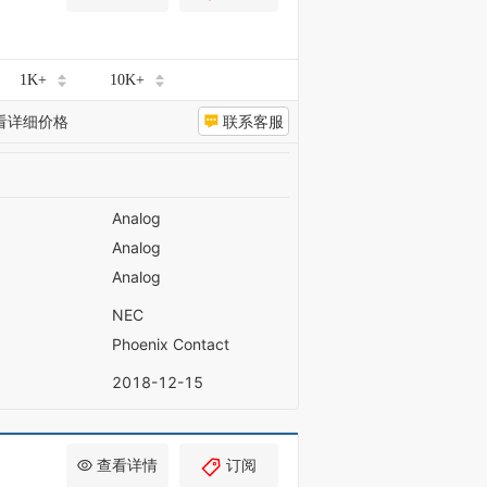
1K+
10K+
看详细价格
联系客服
Analog
Analog
Analog
NEC
Phoenix Contact
2018-12-15
查看详情
订阅