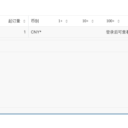
起订量
币别
1+
10+
100+
1
CNY*
登录后可查