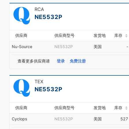
RCA
NE5532P
供应商
供应商型号
发货地
库存
Nu-Source
NE5532P
美国
-
查看更多供应商请
登录
免费注册
TEX
NE5532P
供应商
供应商型号
发货地
库存
Cyclops
NE5532P
美国
527