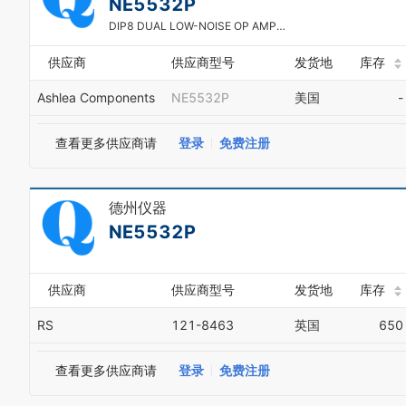
NE5532P
DIP8 DUAL LOW-NOISE OP AMPS/LINEAR
供应商
供应商型号
发货地
库存
Ashlea Components
NE5532P
美国
-
查看更多供应商请
登录
免费注册
德州仪器
NE5532P
供应商
供应商型号
发货地
库存
RS
121-8463
英国
650
查看更多供应商请
登录
免费注册