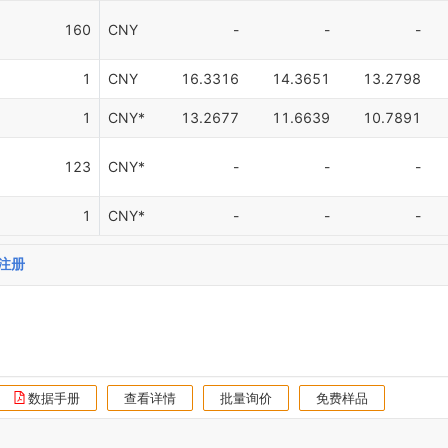
160
CNY
-
-
-
1
CNY
16.3316
14.3651
13.2798
1
CNY*
13.2677
11.6639
10.7891
123
CNY*
-
-
-
1
CNY*
-
-
-
注册
数据手册
查看详情
批量询价
免费样品