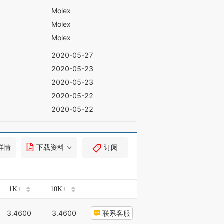
Molex
Molex
Molex
2020-05-27
2020-05-23
2020-05-23
2020-05-22
2020-05-22
详情
下载资料
订阅
1K+
10K+
3.4600
3.4600
联系客服