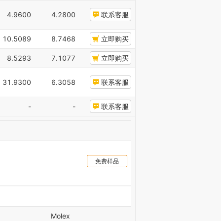
4.9600
4.2800
联系客服
10.5089
8.7468
立即购买
8.5293
7.1077
立即购买
31.9300
6.3058
联系客服
-
-
联系客服
免费样品
Molex