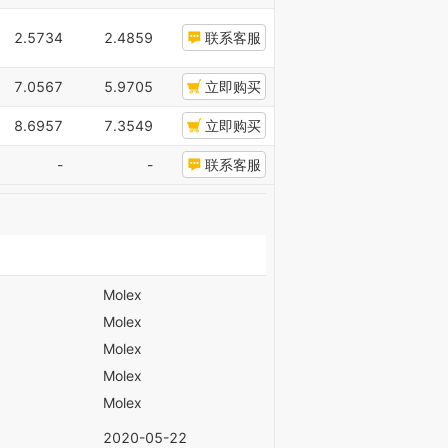
2.5734
2.4859
联系客服
7.0567
5.9705
立即购买
8.6957
7.3549
立即购买
-
-
联系客服
Molex
Molex
Molex
Molex
Molex
2020-05-22