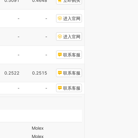
0.5091
0.4648
立即购买
-
-
进入官网
-
-
进入官网
-
-
联系客服
0.2522
0.2515
联系客服
-
-
联系客服
Molex
Molex