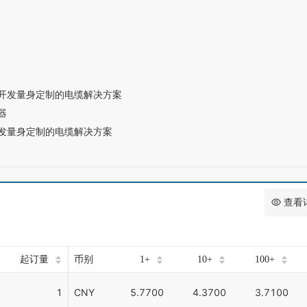
于开发量身定制的电缆解决方案
器
开发量身定制的电缆解决方案
查看
起订量
币别
1+
10+
100+
1
CNY
5.7700
4.3700
3.7100