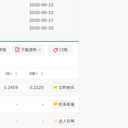
2020-05-22
2020-05-22
2020-05-21
2020-05-20
详情
下载资料
订阅
1K+
10K+
0.2459
0.2225
立即购买
-
-
联系客服
-
-
进入官网