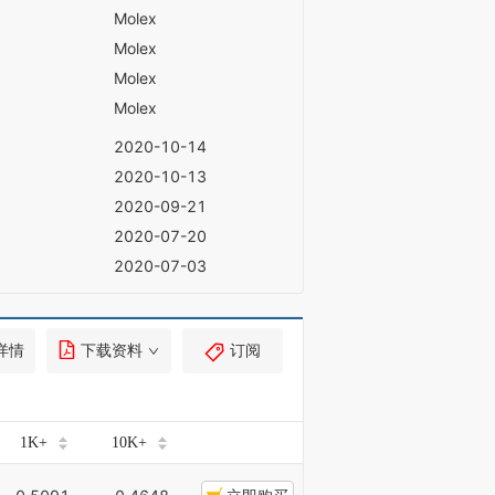
Molex
Molex
Molex
Molex
2020-10-14
2020-10-13
2020-09-21
2020-07-20
2020-07-03
详情
下载资料
订阅
1K+
10K+