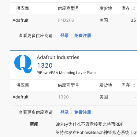
供应商
供应商型号
发货地
库存
Adafruit
F4D2F8
美国
35
查看更多供应商请
登录
免费注册
Adafruit Industries
1320
PiBow VESA Mounting Layer Plate
供应商
供应商型号
发货地
库存
Adafruit
1320
美国
-
查看更多供应商请
登录
免费注册
新闻
BitPay为什么不愿意接受比特币RBF
英特尔发布PohoikiBeach神经拟态系统,比