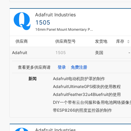
Adafruit Industries
1505
16mm Panel Mount Momentary Pushbutton - Black
供应商
供应商型号
发货地
库存
Adafruit
1505
美国
-
查看更多供应商请
登录
免费注册
新闻
Adafruit电动机防护罩的制作
AdafruitUltimateGPS模块的使用教程
AdafruitFeather32u4Bluefruit的使用
DIY一个带有云台伺服和备用电池网络摄像
带ESP8266的照度监控器的制作
Adafruit Industries