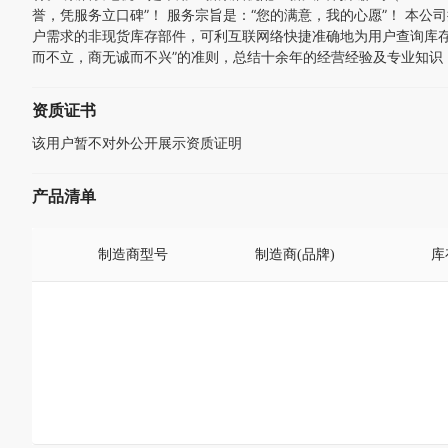
誉，凭服务立口碑”！ 服务宗旨是：“您的满意，我的心愿”！ 
户需求的非现货库存部件，可利互联网络快捷准确地为用户查询库存，
而不立，商无诚而不兴”的准则，总结十余年的经营经验及专业知识
资质证书
该用户暂不对外公开展示资质证明
产品清单
制造商型号
制造商(品牌)
库