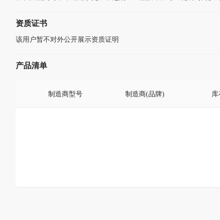
资质证书
该用户暂不对外公开展示资质证明
产品清单
制造商型号
制造商(品牌)
库