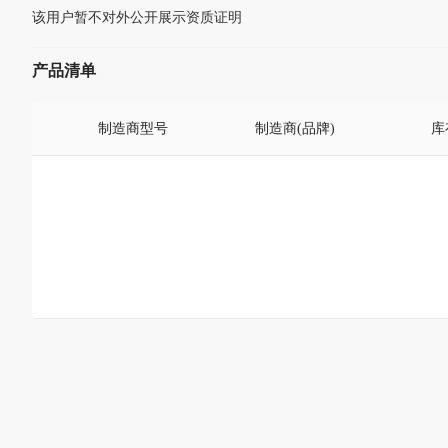
该用户暂不对外公开展示资质证明
产品清单
制造商型号
制造商(品牌)
库