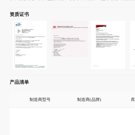
资质证书
产品清单
制造商型号
制造商(品牌)
库