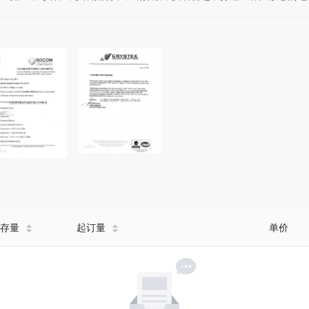
存量
起订量
单价