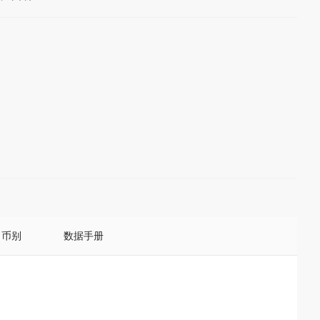
币别
数据手册