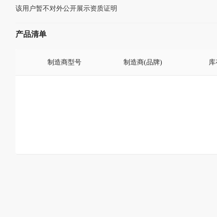
该用户暂不对外公开展示资质证明
产品清单
制造商型号
制造商(品牌)
库