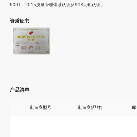
9001：2015质量管理体系认证及SGS无铅认证。
资质证书
产品清单
制造商型号
制造商(品牌)
库