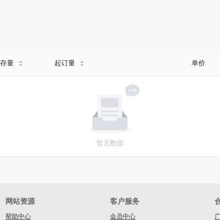
存量
起订量
单价
暂无数据
网站资源
客户服务
帮助中心
会员中心