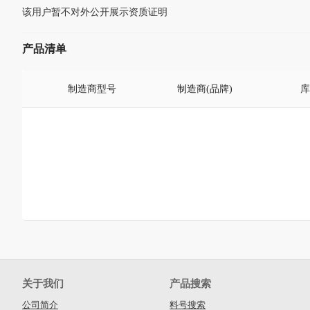
该用户暂不对外公开展示资质证明
产品清单
制造商型号
制造商(品牌)
库
关于我们
产品搜索
公司简介
料号搜索