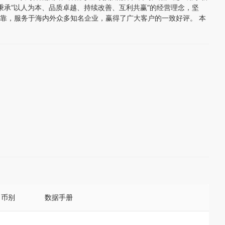
承“以人为本、品质卓越、持续改善、互利共赢”的经营理念，坚
靠，服务于海内外众多知名企业，赢得了广大客户的一致好评。 本
币别
数据手册