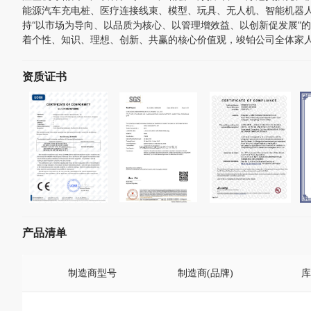
能源汽车充电桩、医疗连接线束、模型、玩具、无人机、智能机器人
持“以市场为导向、以品质为核心、以管理增效益、以创新促发展”
着个性、知识、理想、创新、共赢的核心价值观，竣铂公司全体家
资质证书
产品清单
制造商型号
制造商(品牌)
库