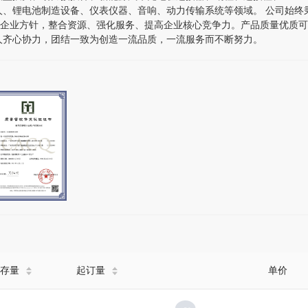
、锂电池制造设备、仪表仪器、音响、动力传输系统等领域。 公司始终秉
的企业方针，整合资源、强化服务、提高企业核心竞争力。产品质量优质可
人齐心协力，团结一致为创造一流品质，一流服务而不断努力。
存量
起订量
单价