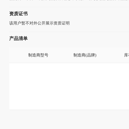
资质证书
该用户暂不对外公开展示资质证明
产品清单
制造商型号
制造商(品牌)
库