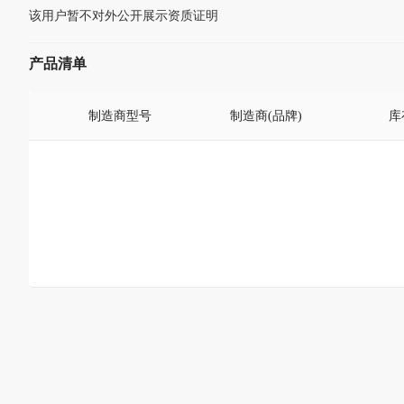
该用户暂不对外公开展示资质证明
产品清单
制造商型号
制造商(品牌)
库