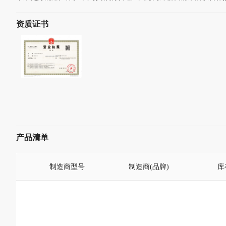
资质证书
产品清单
制造商型号
制造商(品牌)
库