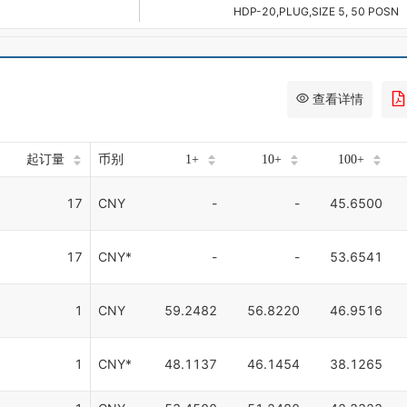
HDP-20,PLUG,SIZE 5, 50 POSN
查看详情
起订量
币别
1+
10+
100+
17
CNY
-
-
45.6500
17
CNY*
-
-
53.6541
1
CNY
59.2482
56.8220
46.9516
1
CNY*
48.1137
46.1454
38.1265