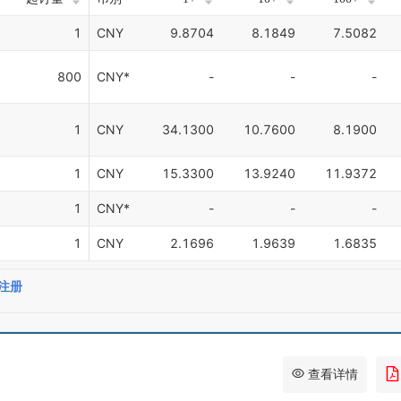
1
CNY
9.8704
8.1849
7.5082
800
CNY*
-
-
-
1
CNY
34.1300
10.7600
8.1900
1
CNY
15.3300
13.9240
11.9372
1
CNY*
-
-
-
1
CNY
2.1696
1.9639
1.6835
注册
查看详情