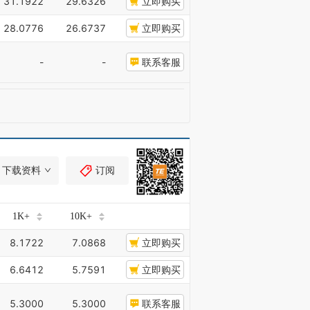
31.1922
29.6326
立即购买
28.0776
26.6737
立即购买
-
-
联系客服
下载资料
订阅
1K+
10K+
8.1722
7.0868
立即购买
6.6412
5.7591
立即购买
5.3000
5.3000
联系客服