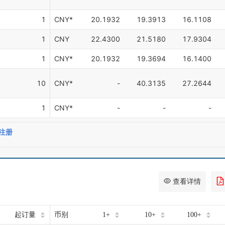
1
CNY*
20.1932
19.3913
16.1108
1
CNY
22.4300
21.5180
17.9304
1
CNY*
20.1932
19.3694
16.1400
10
CNY*
-
40.3135
27.2644
1
CNY*
-
-
-
注册
查看详情
起订量
币别
1+
10+
100+