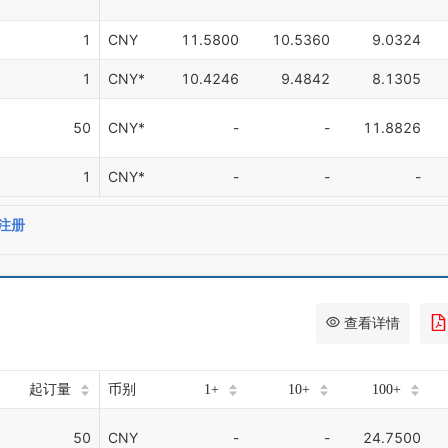
1
CNY
11.5800
10.5360
9.0324
1
CNY*
10.4246
9.4842
8.1305
50
CNY*
-
-
11.8826
1
CNY*
-
-
-
注册
查看详情
起订量
币别
1+
10+
100+
50
CNY
-
-
24.7500