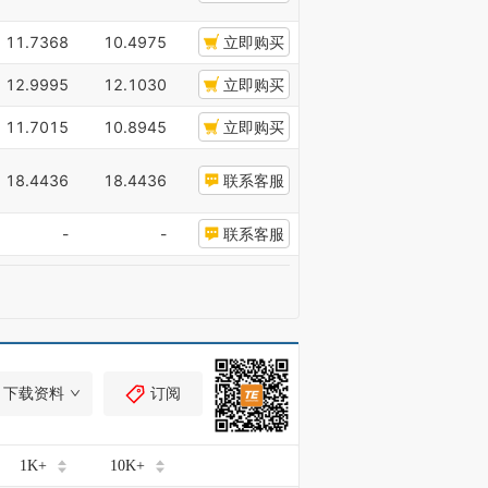
11.7368
10.4975
立即购买
12.9995
12.1030
立即购买
11.7015
10.8945
立即购买
18.4436
18.4436
联系客服
-
-
联系客服
下载资料
订阅
1K+
10K+