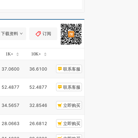
下载资料
订阅
1K+
10K+
37.0600
36.6100
联系客服
52.4877
52.4877
联系客服
34.5657
32.8546
立即购买
28.0663
26.6812
立即购买