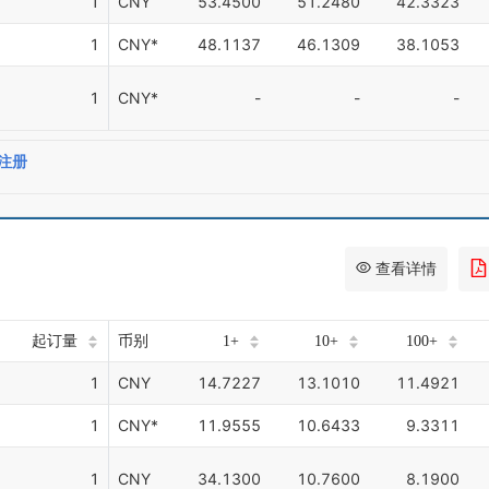
1
CNY
53.4500
51.2480
42.3323
1
CNY*
48.1137
46.1309
38.1053
1
CNY*
-
-
-
注册
查看详情
起订量
币别
1+
10+
100+
1
CNY
14.7227
13.1010
11.4921
1
CNY*
11.9555
10.6433
9.3311
1
CNY
34.1300
10.7600
8.1900