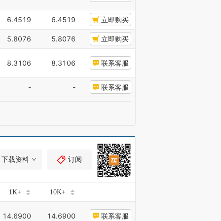
6.4519
6.4519
立即购买
5.8076
5.8076
立即购买
8.3106
8.3106
联系客服
-
-
联系客服
下载资料
订阅
1K+
10K+
14.6900
14.6900
联系客服