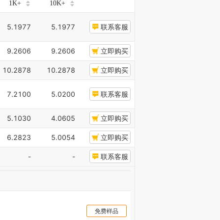
1K+
10K+
5.1977
5.1977
联系客服
9.2606
9.2606
立即购买
10.2878
10.2878
立即购买
7.2100
5.0200
联系客服
5.1030
4.0605
立即购买
6.2823
5.0054
立即购买
-
-
联系客服
免费样品