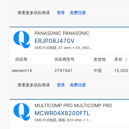
查看更多供应商请
登录
免费注册
PANASONIC PANASONIC
ERJP08J470V
SMD片式电阻, 47 ohm, ± 5%, 660 mW, 1206 [3216公制], 厚膜, 大功率, 抗电涌
供应商
供应商型号
发货地
库存
element14
2797447
中国
15,000
查看更多供应商请
登录
免费注册
MULTICOMP PRO MULTICOMP PRO
MCWR04X8200FTL
SMD片式电阻, 厚膜, 820 ohm, ± 1%, 62.5 mW, 0402 [1005公制], 厚膜, 通用