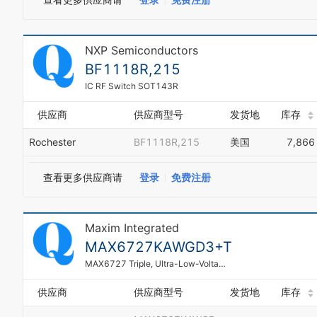
NXP Semiconductors
BF1118R,215
IC RF Switch SOT143R
供应商
供应商型号
发货地
库存
Rochester
BF1118R,215
美国
7,866
查看更多供应商请
登录
免费注册
Maxim Integrated
MAX6727KAWGD3+T
MAX6727 Triple, Ultra-Low-Voltage, Microprocessor Supervisory Circuit
供应商
供应商型号
发货地
库存