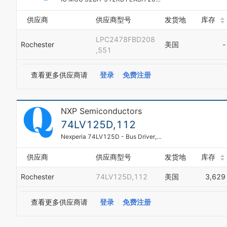
供应商
供应商型号
发货地
库存
LPC2478FBD208
Rochester
美国
-
,551
查看更多供应商请
登录
免费注册
NXP Semiconductors
74LV125D,112
Nexperia 74LV125D - Bus Driver, LV/LV-A/LVX/H Series, 4-Func, 1-Bit, True Output, CMOS, PDSO14
供应商
供应商型号
发货地
库存
Rochester
74LV125D,112
美国
3,629
查看更多供应商请
登录
免费注册