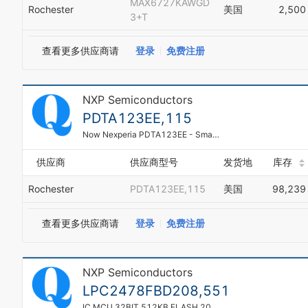
MAX6727KAWGD
Rochester
美国
2,500
3+T
查看更多供应商请
登录
免费注册
NXP Semiconductors
PDTA123EE,115
Now Nexperia PDTA123EE - Small Signal Bipolar Transistor, 0.1A, 50V, 1-Element, PNP, SC-75
供应商
供应商型号
发货地
库存
Rochester
PDTA123EE,115
美国
98,239
查看更多供应商请
登录
免费注册
NXP Semiconductors
LPC2478FBD208,551
IC MCU 32BIT 512KB FLASH 208LQFP