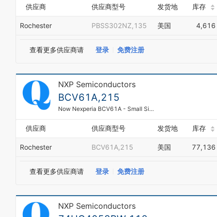
供应商
供应商型号
发货地
库存
Rochester
PBSS302NZ,135
美国
4,616
查看更多供应商请
登录
免费注册
NXP Semiconductors
BCV61A,215
Now Nexperia BCV61A - Small Signal Bipolar Transistor, 0.1A, 30V, 2-Element, NPN, SOT4
供应商
供应商型号
发货地
库存
Rochester
BCV61A,215
美国
77,136
查看更多供应商请
登录
免费注册
NXP Semiconductors