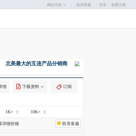
｜
｜
网站导航
联系客服
登录
｜
免费注册
详情
下载资料
订阅
1K+
10K+
看详细价格
联系客服