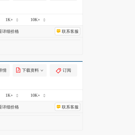
1K+
10K+
看详细价格
联系客服
详情
下载资料
订阅
1K+
10K+
看详细价格
联系客服