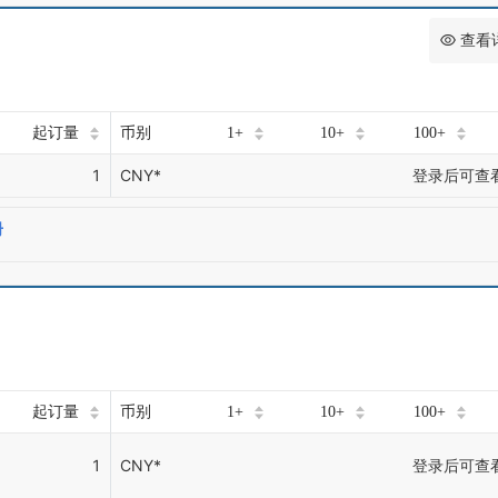
查看
起订量
币别
1+
10+
100+
1
CNY*
登录后可查
册
起订量
币别
1+
10+
100+
1
CNY*
登录后可查