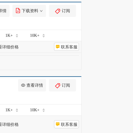
详情
下载资料
订阅
1K+
10K+
看详细价格
联系客服
查看详情
订阅
1K+
10K+
看详细价格
联系客服