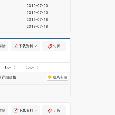
2019-07-20
2019-07-20
2019-07-18
2019-07-18
详情
下载资料
订阅
1K+
10K+
看详细价格
联系客服
详情
下载资料
订阅