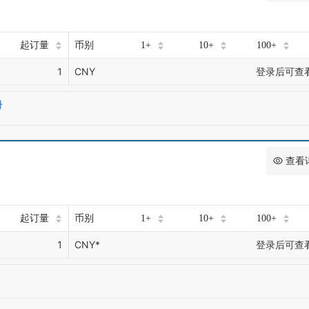
起订量
币别
1+
10+
100+
1
CNY
登录后可查
册
查看
起订量
币别
1+
10+
100+
1
CNY*
登录后可查