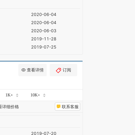
2020-06-04
2020-06-04
2020-06-03
2019-11-28
2019-07-25
查看详情
订阅
1K+
10K+
看详细价格
联系客服
2019-07-20