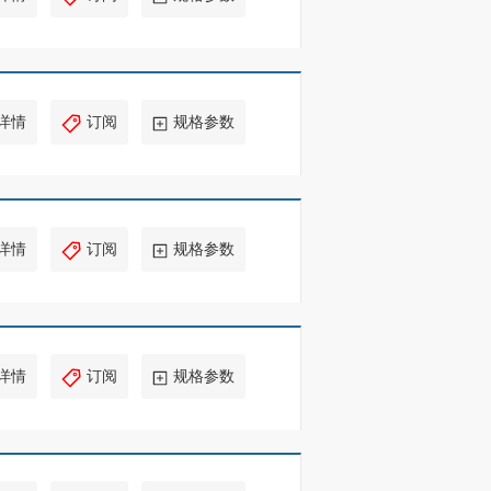
详情
订阅
规格参数
详情
订阅
规格参数
详情
订阅
规格参数