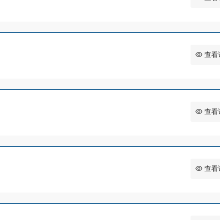
查看
查看
查看