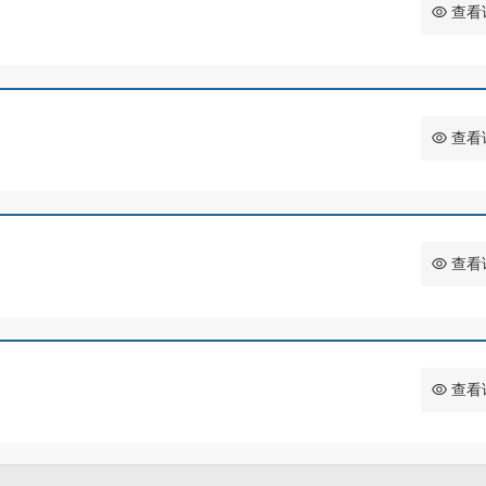
查看
查看
查看
查看