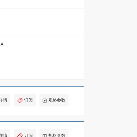
mA
详情
订阅
规格参数
详情
订阅
规格参数