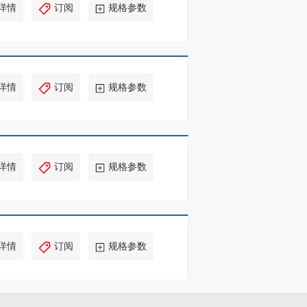
详情
订阅
规格参数
详情
订阅
规格参数
详情
订阅
规格参数
详情
订阅
规格参数