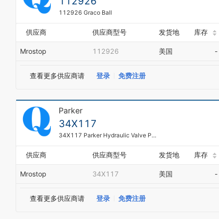
112926
112926 Graco Ball
供应商
供应商型号
发货地
库存
Mrostop
112926
美国
-
查看更多供应商请
登录
免费注册
Parker
34X117
34X117 Parker Hydraulic Valve Part
供应商
供应商型号
发货地
库存
Mrostop
34X117
美国
-
查看更多供应商请
登录
免费注册