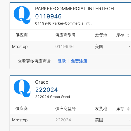
PARKER-COMMERCIAL INTERTECH
0119946
0119946 Parker-Commercial InterTech Gear Pump
供应商
供应商型号
发货地
库存
Mrostop
0119946
美国
-
查看更多供应商请
登录
免费注册
Graco
222024
222024 Graco Wand
供应商
供应商型号
发货地
库存
Mrostop
222024
美国
-