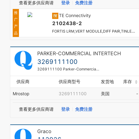
查看更多供应商请
登录
免费注册
推
TE Connectivity
广
2102438-2
产
FORTIS LRM,VERT MODULE,DIFF PAIR,TINLEAD
品
PARKER-COMMERCIAL INTERTECH
3269111100
3269111100 Parker-Commercial Intertech Gear Pump
供应商
供应商型号
发货地
库存
Mrostop
3269111100
美国
-
查看更多供应商请
登录
免费注册
Graco