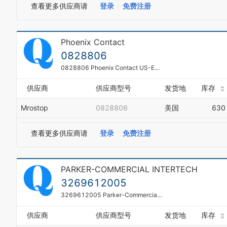
查看更多供应商请
登录
免费注册
Phoenix Contact
0828806
0828806 Phoenix Contact US-EMLP (85 6X54)
供应商
供应商型号
发货地
库存
Mrostop
0828806
美国
630
查看更多供应商请
登录
免费注册
PARKER-COMMERCIAL INTERTECH
3269612005
3269612005 Parker-Commercial Intertech Gear Pump
供应商
供应商型号
发货地
库存