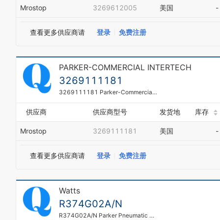
Mrostop
3269612005
美国
-
查看更多供应商请
登录
免费注册
PARKER-COMMERCIAL INTERTECH
3269111181
3269111181 Parker-Commercial Intertech Gear Pump
供应商
供应商型号
发货地
库存
Mrostop
3269111181
美国
-
查看更多供应商请
登录
免费注册
Watts
R374G02A/N
R374G02A/N Parker Pneumatic Regulator