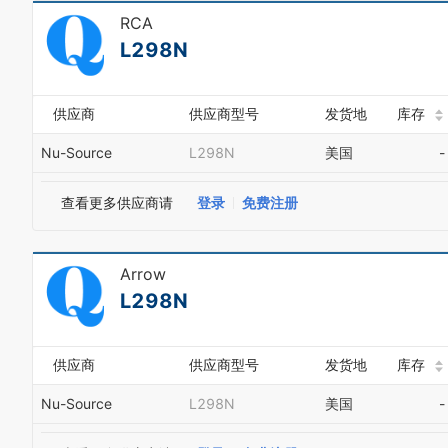
RCA
L298N
供应商
供应商型号
发货地
库存
Nu-Source
L298N
美国
-
查看更多供应商请
登录
免费注册
Arrow
L298N
供应商
供应商型号
发货地
库存
Nu-Source
L298N
美国
-