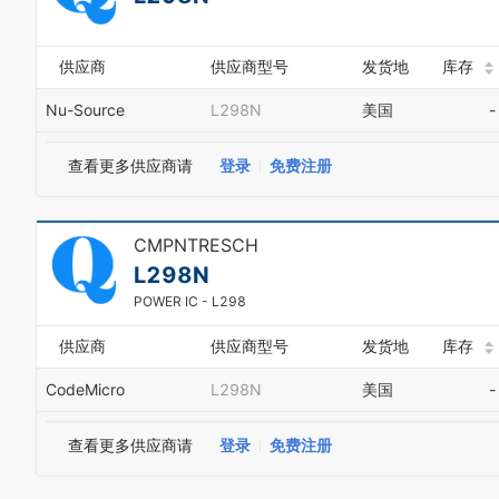
供应商
供应商型号
发货地
库存
Nu-Source
L298N
美国
-
查看更多供应商请
登录
免费注册
CMPNTRESCH
L298N
POWER IC - L298
供应商
供应商型号
发货地
库存
CodeMicro
L298N
美国
-
查看更多供应商请
登录
免费注册