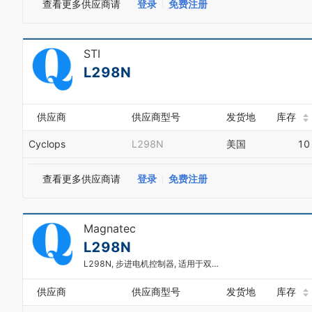
查看更多供应商请
登录
免费注册
STI
L298N
供应商
供应商型号
发货地
库存
Cyclops
L298N
美国
10
查看更多供应商请
登录
免费注册
Magnatec
L298N
L298N, 步进电机控制器, 适用于双路全桥式电机驱动器, 4.8 → 46 V, 15针 MULTIWATT V封装
供应商
供应商型号
发货地
库存