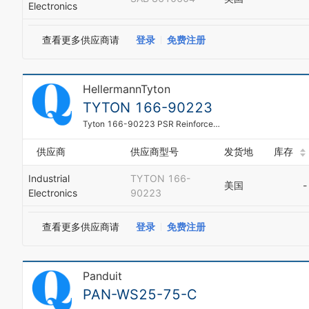
Electronics
查看更多供应商请
登录
免费注册
HellermannTyton
TYTON 166-90223
Tyton 166-90223 PSR Reinforced Spiral Tubing PSR Series, PVC
供应商
供应商型号
发货地
库存
Industrial
TYTON 166-
美国
-
Electronics
90223
查看更多供应商请
登录
免费注册
Panduit
PAN-WS25-75-C