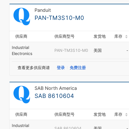
Panduit
PAN-TM3S10-M0
供应商
供应商型号
发货地
库存
Industrial
PAN-TM3S10-M0
美国
-
Electronics
查看更多供应商请
登录
免费注册
SAB North America
SAB 8610604
供应商
供应商型号
发货地
库存
Industrial
SAB 8610604
美国
-