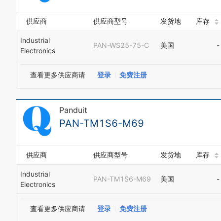
供应商
供应商型号
发货地
库存
Industrial
PAN-WS25-75-C
美国
-
Electronics
查看更多供应商请
登录
免费注册
Panduit
PAN-TM1S6-M69
供应商
供应商型号
发货地
库存
Industrial
PAN-TM1S6-M69
美国
-
Electronics
查看更多供应商请
登录
免费注册