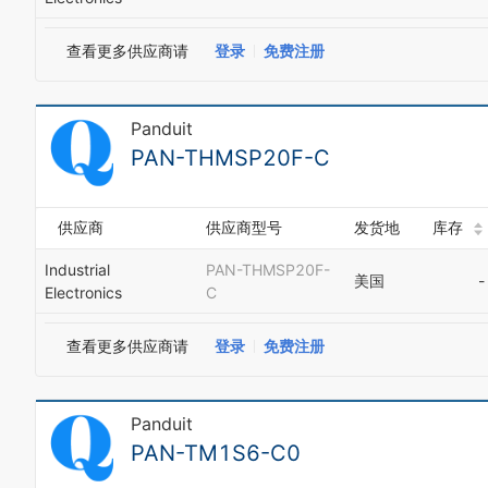
查看更多供应商请
登录
免费注册
Panduit
PAN-THMSP20F-C
供应商
供应商型号
发货地
库存
Industrial
PAN-THMSP20F-
美国
-
Electronics
C
查看更多供应商请
登录
免费注册
Panduit
PAN-TM1S6-C0