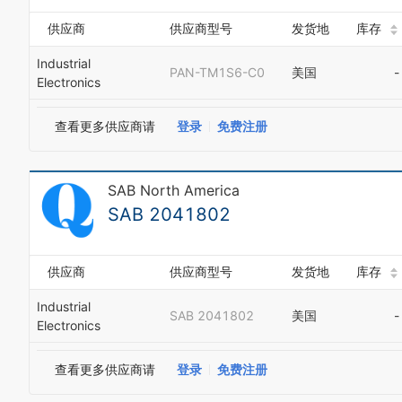
供应商
供应商型号
发货地
库存
Industrial
PAN-TM1S6-C0
美国
-
Electronics
查看更多供应商请
登录
免费注册
SAB North America
SAB 2041802
供应商
供应商型号
发货地
库存
Industrial
SAB 2041802
美国
-
Electronics
查看更多供应商请
登录
免费注册