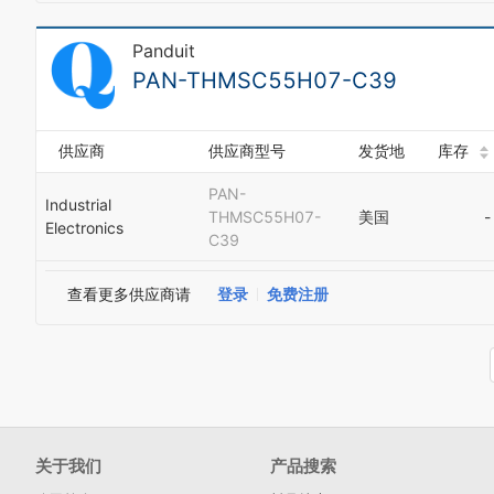
Panduit
PAN-THMSC55H07-C39
供应商
供应商型号
发货地
库存
PAN-
Industrial
THMSC55H07-
美国
-
Electronics
C39
查看更多供应商请
登录
免费注册
关于我们
产品搜索