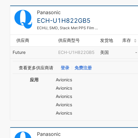
Panasonic
ECH-U1H822GB5
ECHU, SMD, Stack Met PPS Film Cap
供应商
供应商型号
发货地
库存
Future
ECH-U1H822GB5
美国
-
查看更多供应商请
登录
免费注册
应用
Avionics
Avionics
Avionics
Avionics
Avionics
Panasonic