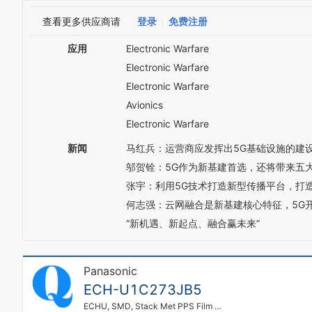
查看更多供应商请
登录
免费注册
应用
Electronic Warfare
Electronic Warfare
Electronic Warfare
Avionics
Electronic Warfare
新闻
马红兵：运营商应发挥出5G基础设施的建
邬贺铨：5G作为新基建首选，还将带来五
张宇：利用5G技术打造新型传播平台，打
何志强：云网融合是新基建核心特征，5G
“新机遇、新起点、融合赢未来”
Panasonic
ECH-U1C273JB5
ECHU, SMD, Stack Met PPS Film Cap