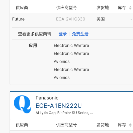
供应商
供应商型号
发货地
库存
Future
ECA-2VHG330
美国
-
查看更多供应商请
登录
免费注册
应用
Electronic Warfare
Electronic Warfare
Avionics
Electronic Warfare
Avionics
Panasonic
ECE-A1EN222U
Al Lytic Cap, Bi-Polar SU Series, 85C
供应商
供应商型号
发货地
库存