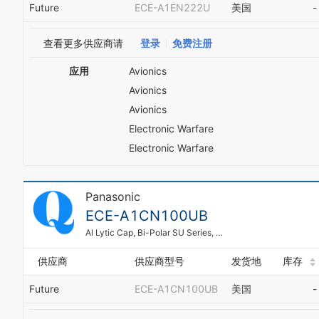
Future
ECE-A1EN222U
美国
-
查看更多供应商请
登录
免费注册
应用
Avionics
Avionics
Avionics
Electronic Warfare
Electronic Warfare
Panasonic
ECE-A1CN100UB
Al Lytic Cap, Bi-Polar SU Series, 85C
供应商
供应商型号
发货地
库存
Future
ECE-A1CN100UB
美国
-