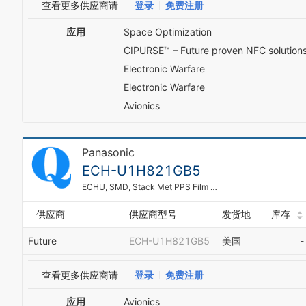
查看更多供应商请
登录
免费注册
应用
Space Optimization
CIPURSE™ – Future proven NFC solution
Electronic Warfare
Electronic Warfare
Avionics
Panasonic
ECH-U1H821GB5
ECHU, SMD, Stack Met PPS Film Cap
供应商
供应商型号
发货地
库存
Future
ECH-U1H821GB5
美国
-
查看更多供应商请
登录
免费注册
应用
Avionics