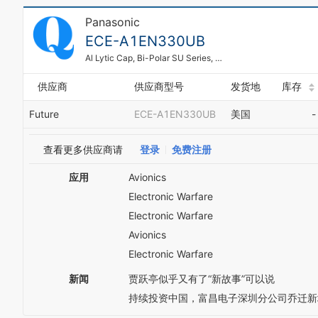
Panasonic
ECE-A1EN330UB
Al Lytic Cap, Bi-Polar SU Series, 85C
供应商
供应商型号
发货地
库存
Future
ECE-A1EN330UB
美国
-
查看更多供应商请
登录
免费注册
应用
Avionics
Electronic Warfare
Electronic Warfare
Avionics
Electronic Warfare
新闻
贾跃亭似乎又有了“新故事”可以说
持续投资中国，富昌电子深圳分公司乔迁新