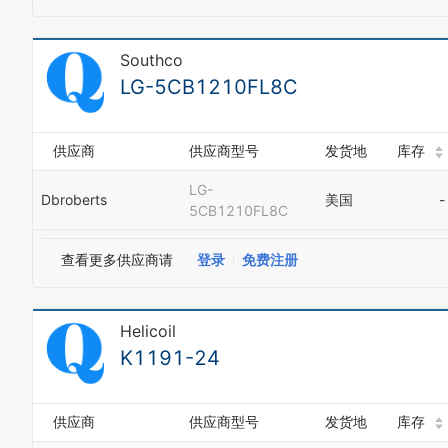
Southco
LG-5CB1210FL8C
供应商
供应商型号
发货地
库存
LG-
Dbroberts
美国
-
5CB1210FL8C
查看更多供应商请
登录
免费注册
Helicoil
K1191-24
供应商
供应商型号
发货地
库存