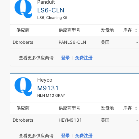
Panduit
LS6-CLN
LS6, Cleaning Kit
供应商
供应商型号
发货地
库存
Dbroberts
PANLS6-CLN
美国
-
查看更多供应商请
登录
免费注册
Heyco
M9131
NLN M12 GRAY
供应商
供应商型号
发货地
库存
Dbroberts
HEYM9131
美国
-
查看更多供应商请
登录
免费注册