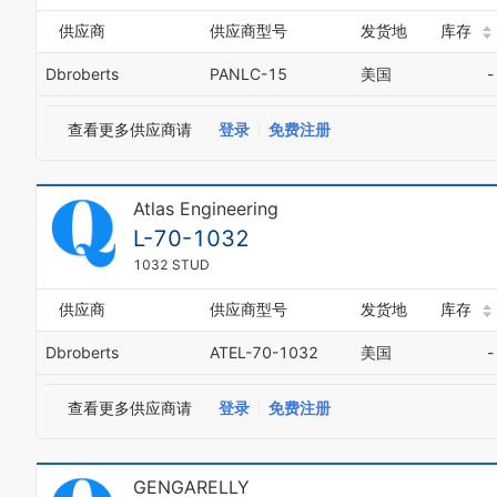
供应商
供应商型号
发货地
库存
Dbroberts
PANLC-15
美国
-
查看更多供应商请
登录
免费注册
Atlas Engineering
L-70-1032
1032 STUD
供应商
供应商型号
发货地
库存
Dbroberts
ATEL-70-1032
美国
-
查看更多供应商请
登录
免费注册
GENGARELLY