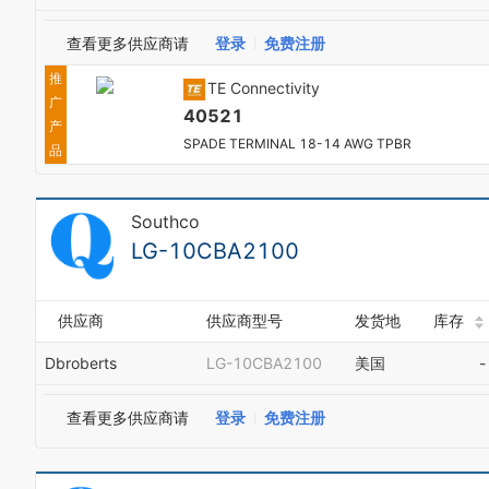
查看更多供应商请
登录
免费注册
推
TE Connectivity
广
40521
产
SPADE TERMINAL 18-14 AWG TPBR
品
Southco
LG-10CBA2100
供应商
供应商型号
发货地
库存
Dbroberts
LG-10CBA2100
美国
-
查看更多供应商请
登录
免费注册