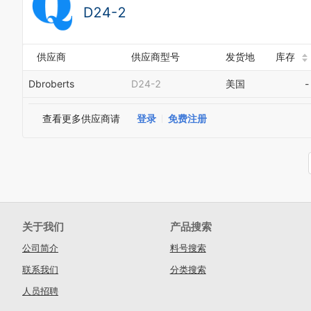
D24-2
供应商
供应商型号
发货地
库存
Dbroberts
D24-2
美国
-
查看更多供应商请
登录
免费注册
关于我们
产品搜索
公司简介
料号搜索
联系我们
分类搜索
人员招聘