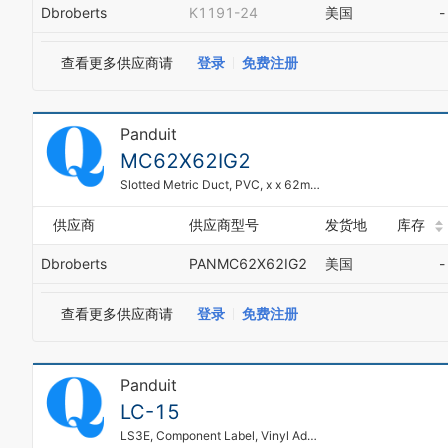
Dbroberts
K1191-24
美国
-
查看更多供应商请
登录
免费注册
Panduit
MC62X62IG2
Slotted Metric Duct, PVC, x x 62mm 62mm
供应商
供应商型号
发货地
库存
Dbroberts
PANMC62X62IG2
美国
-
查看更多供应商请
登录
免费注册
Panduit
LC-15
LS3E, Component Label, Vinyl Adhesive Cl