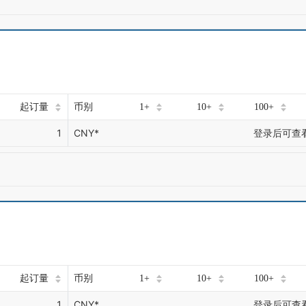
起订量
币别
1+
10+
100+
1
CNY*
登录后可查
起订量
币别
1+
10+
100+
1
CNY*
登录后可查