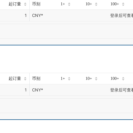
起订量
币别
1+
10+
100+
1
CNY*
登录后可查
起订量
币别
1+
10+
100+
1
CNY*
登录后可查