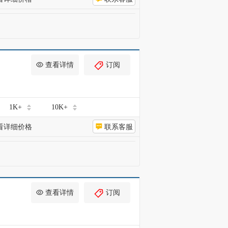
查看详情
订阅
1K+
10K+
看详细价格
联系客服
查看详情
订阅