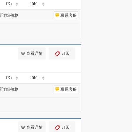
1K+
10K+
看详细价格
联系客服
查看详情
订阅
1K+
10K+
看详细价格
联系客服
查看详情
订阅