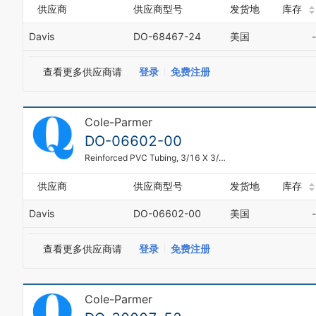
供应商
供应商型号
发货地
库存
Davis
DO-68467-24
美国
-
查看更多供应商请
登录
免费注册
Cole-Parmer
DO-06602-00
Reinforced PVC Tubing, 3/16 X 3/8, 50' Per Pack
供应商
供应商型号
发货地
库存
Davis
DO-06602-00
美国
-
查看更多供应商请
登录
免费注册
Cole-Parmer