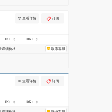
查看详情
订阅
1K+
10K+
看详细价格
联系客服
查看详情
订阅
1K+
10K+
看详细价格
联系客服