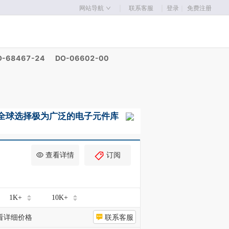
｜
｜
网站导航
联系客服
登录
｜
免费注册
O-68467-24
DO-06602-00
查看详情
订阅
1K+
10K+
看详细价格
联系客服