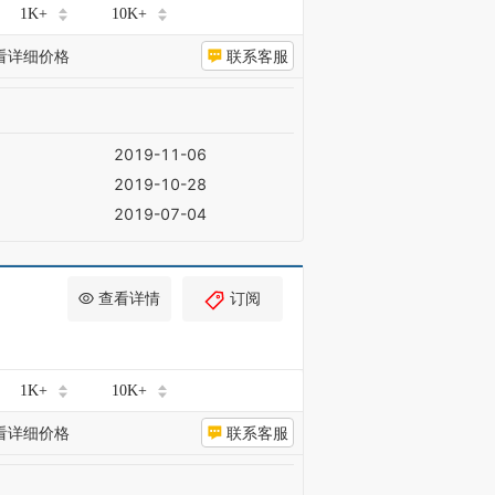
1K+
10K+
看详细价格
联系客服
2019-11-06
2019-10-28
2019-07-04
查看详情
订阅
1K+
10K+
看详细价格
联系客服