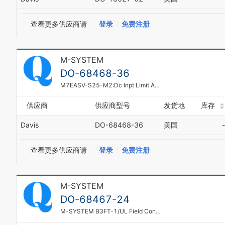
查看更多供应商请
登录
免费注册
M-SYSTEM
DO-68468-36
M7EASV-S25-M2:Dc Inpt Limit Alarm -10 To + 10 V Dual Spdt
供应商
供应商型号
发货地
库存
Davis
DO-68468-36
美国
-
查看更多供应商请
登录
免费注册
M-SYSTEM
DO-68467-24
M-SYSTEM B3FT-1/UL Field Configurable Two-Wire Transmitter