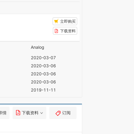
立即购买
下载资料
Analog
2020-03-07
2020-03-06
2020-03-06
2020-03-06
2019-11-11
详情
下载资料
订阅