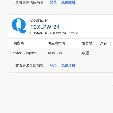
查看更多供应商请
登录
免费注册
Conrader
TCXLPW-24
CONRADER TCXLPW-24 Throttle Control Gas Engine Driven 100 Psi
供应商
供应商型号
发货地
库存
Raptor Supplier
AF8PZW
欧盟
-
查看更多供应商请
登录
免费注册