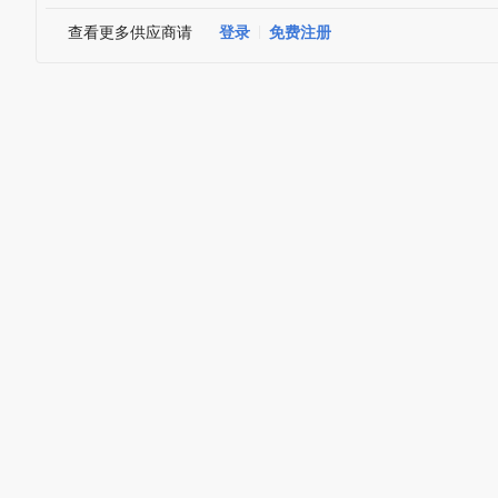
查看更多供应商请
登录
免费注册