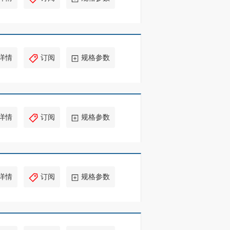
详情
订阅
规格参数
详情
订阅
规格参数
详情
订阅
规格参数