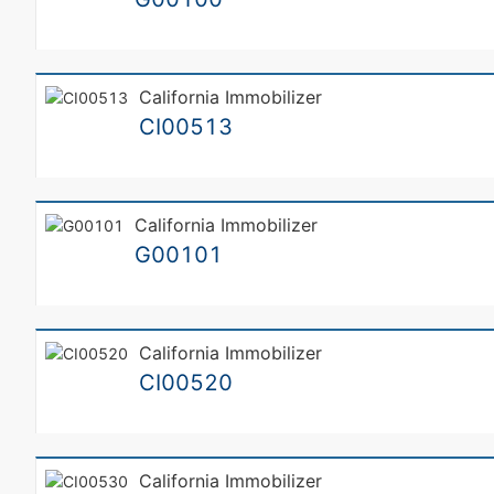
California Immobilizer
CI00513
California Immobilizer
G00101
California Immobilizer
CI00520
California Immobilizer