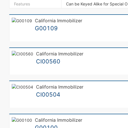
Features
Can be Keyed Alike for Special O
California Immobilizer
G00109
California Immobilizer
CI00560
California Immobilizer
CI00504
California Immobilizer
G00100