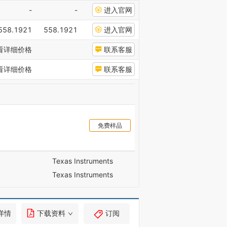
-
-
进入官网
558.1921
558.1921
进入官网
看详细价格
联系客服
看详细价格
联系客服
免费样品
Texas Instruments
Texas Instruments
详情
下载资料
订阅