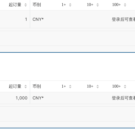
起订量
币别
1+
10+
100+
1
CNY*
登录后可查
起订量
币别
1+
10+
100+
1,000
CNY*
登录后可查