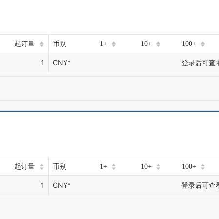
起订量
币别
1+
10+
100+
1
CNY*
登录后可查
起订量
币别
1+
10+
100+
1
CNY*
登录后可查