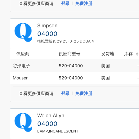
查看更多供应商请
登录
免费注册
Simpson
04000
模拟面板表 29 25-0-25 DCUA 4
供应商
供应商型号
发货地
库存
贸泽电子
529-04000
美国
-
Mouser
529-04000
美国
-
查看更多供应商请
登录
免费注册
Welch Allyn
04000
LAMP,INCANDESCENT