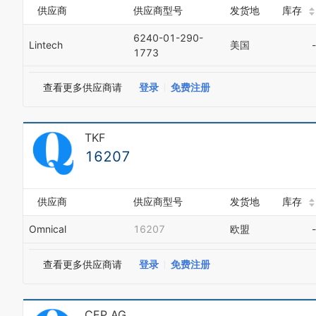
供应商
供应商型号
发货地
库存
6240-01-290-
Lintech
美国
-
1773
查看更多供应商请
登录
免费注册
TKF
16207
供应商
供应商型号
发货地
库存
Omnical
16207
欧盟
-
查看更多供应商请
登录
免费注册
CEP AG