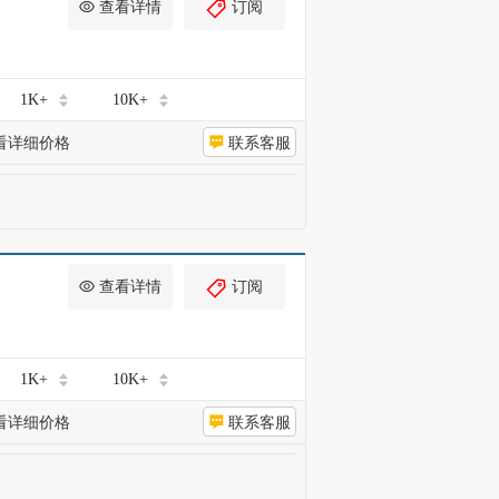
查看详情
订阅
1K+
10K+
看详细价格
联系客服
查看详情
订阅
1K+
10K+
看详细价格
联系客服