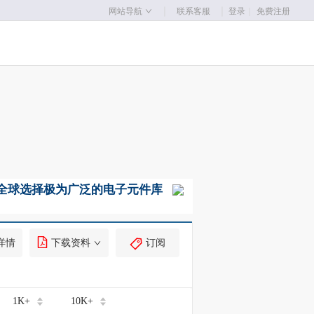
｜
｜
网站导航
联系客服
登录
｜
免费注册
详情
下载资料
订阅
1K+
10K+