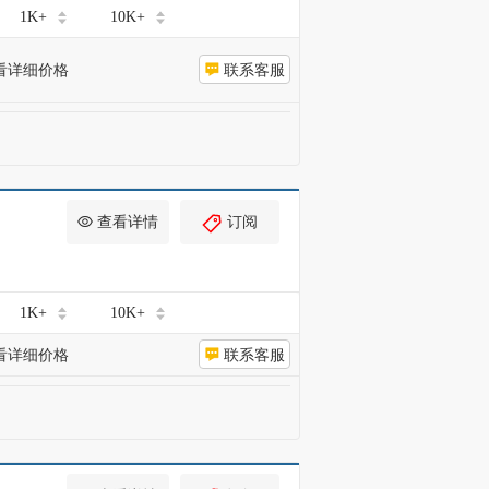
1K+
10K+
看详细价格
联系客服
查看详情
订阅
1K+
10K+
看详细价格
联系客服