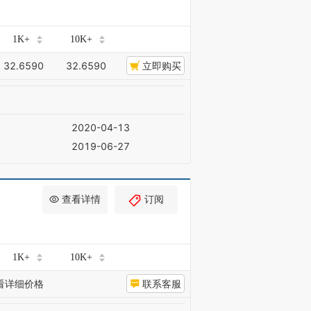
1K+
10K+
32.6590
32.6590
立即购买
2020-04-13
2019-06-27
查看详情
订阅
1K+
10K+
看详细价格
联系客服