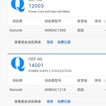
12003
Power Cord with 6pin MiniWest.
供应商
供应商型号
发货地
库存
Rutronik
WIREAC1089
美国
-
查看更多供应商请
登录
免费注册
CEP AG
14001
POWER SUPPLY STD32/STD35
供应商
供应商型号
发货地
库存
Rutronik
WIREAC1218
美国
-
查看更多供应商请
登录
免费注册