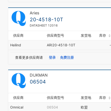
Aries
20-4518-10T
DATASHEET 12016
供应商
供应商型号
发货地
库存
Heilind
ARI20-4518-10T
-
查看更多供应商请
登录
免费注册
DIJKMAN
06504
供应商
供应商型号
发货地
库存
Omnical
06504
欧盟
-