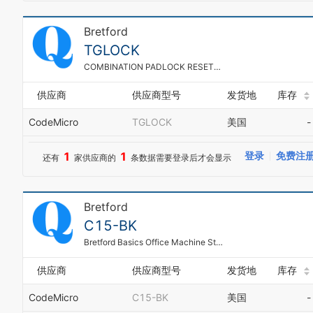
Bretford
TGLOCK
COMBINATION PADLOCK RESETTABLE
供应商
供应商型号
发货地
库存
CodeMicro
TGLOCK
美国
-
1
1
登录
免费注
还有
家供应商的
条数据需要登录后才会显示
Bretford
C15-BK
Bretford Basics Office Machine Stand C15-bk - Printer Stand With Cabinet - Black
供应商
供应商型号
发货地
库存
CodeMicro
C15-BK
美国
-