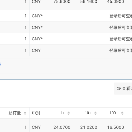
1
CNY
75.6000
56.1600
45.0900
1
CNY*
登录后可查
1
CNY*
登录后可查
1
CNY*
登录后可查
1
CNY
登录后可查
册
查看
起订量
币别
1+
10+
100+
1
CNY
24.0700
21.0200
16.5000