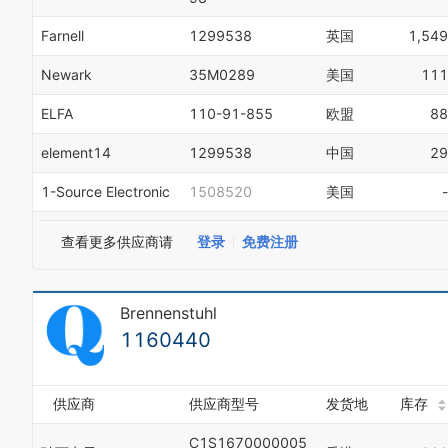
Farnell
1299538
英国
1,549
Newark
35M0289
美国
111
ELFA
110-91-855
欧盟
88
element14
1299538
中国
29
1-Source Electronic
1508520
美国
-
查看更多供应商请
登录
免费注册
Brennenstuhl
1160440
供应商
供应商型号
发货地
库存
C1S1670000005