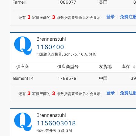
Farnell
1086077
英国
8
3
3
登录
免费注
还有
家供应商的
条数据需要登录后才会显示
Brennenstuhl
1160400
电源输入连接器, Schuko, 16 A, 绿色
供应商
供应商型号
发货地
库存
element14
1789579
中国
39
3
3
登录
免费注
还有
家供应商的
条数据需要登录后才会显示
Brennenstuhl
1156003018
插座, 带开关, 8路, 3M