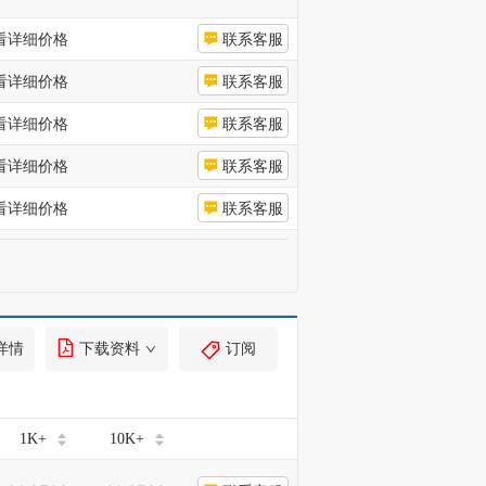
看详细价格
联系客服
看详细价格
联系客服
看详细价格
联系客服
看详细价格
联系客服
看详细价格
联系客服
详情
下载资料
订阅
1K+
10K+