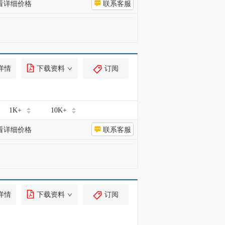
看详细价格
联系客服
详情
下载资料
订阅
1K+
10K+
看详细价格
联系客服
详情
下载资料
订阅