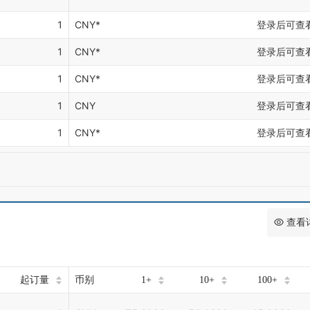
1
CNY*
登录后可查
1
CNY*
登录后可查
1
CNY*
登录后可查
1
CNY
登录后可查
1
CNY*
登录后可查
查看
起订量
币别
1+
10+
100+