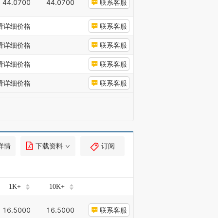
44.0700
44.0700
联系客服
看详细价格
联系客服
看详细价格
联系客服
看详细价格
联系客服
看详细价格
联系客服
详情
下载资料
订阅
1K+
10K+
16.5000
16.5000
联系客服