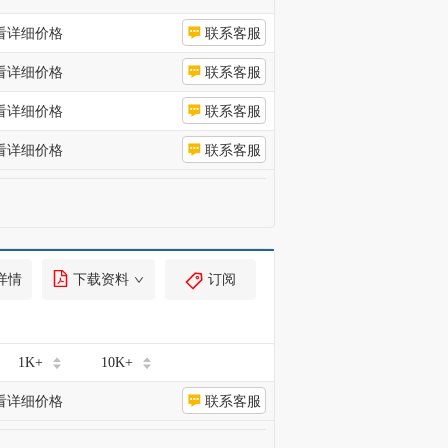
看详细价格
联系客服
看详细价格
联系客服
看详细价格
联系客服
看详细价格
联系客服
详情
下载资料
订阅
1K+
10K+
看详细价格
联系客服