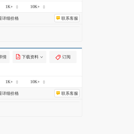
1K+
10K+
看详细价格
联系客服
详情
下载资料
订阅
1K+
10K+
看详细价格
联系客服