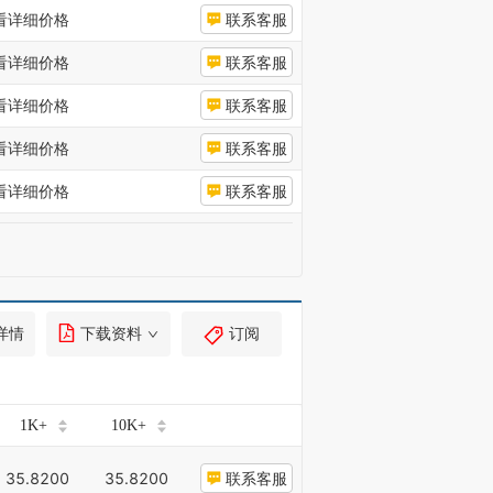
看详细价格
联系客服
看详细价格
联系客服
看详细价格
联系客服
看详细价格
联系客服
看详细价格
联系客服
详情
下载资料
订阅
1K+
10K+
35.8200
35.8200
联系客服