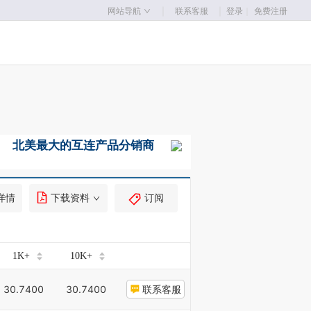
｜
｜
网站导航
联系客服
登录
｜
免费注册
详情
下载资料
订阅
1K+
10K+
30.7400
30.7400
联系客服