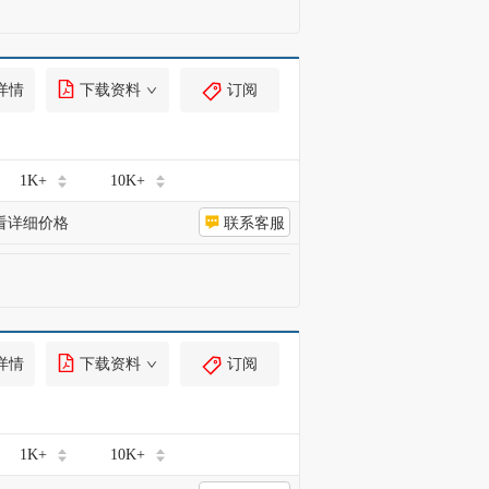
详情
下载资料
订阅
1K+
10K+
看详细价格
联系客服
详情
下载资料
订阅
1K+
10K+