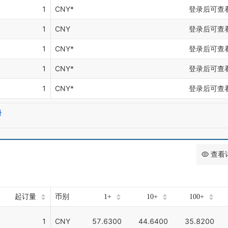
1
CNY*
登录后可查
1
CNY
登录后可查
1
CNY*
登录后可查
1
CNY*
登录后可查
1
CNY*
登录后可查
册
查看
起订量
币别
1+
10+
100+
1
CNY
57.6300
44.6400
35.8200