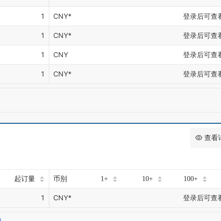
1
CNY*
登录后可查
1
CNY*
登录后可查
1
CNY
登录后可查
1
CNY*
登录后可查
查看
起订量
币别
1+
10+
100+
1
CNY*
登录后可查