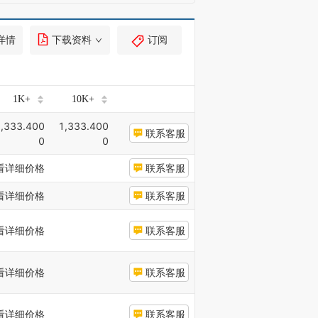
详情
下载资料
订阅
1K+
10K+
,333.400
1,333.400
联系客服
0
0
看详细价格
联系客服
看详细价格
联系客服
看详细价格
联系客服
看详细价格
联系客服
看详细价格
联系客服