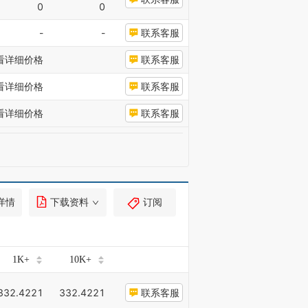
0
0
-
-
联系客服
看详细价格
联系客服
看详细价格
联系客服
看详细价格
联系客服
详情
下载资料
订阅
1K+
10K+
332.4221
332.4221
联系客服