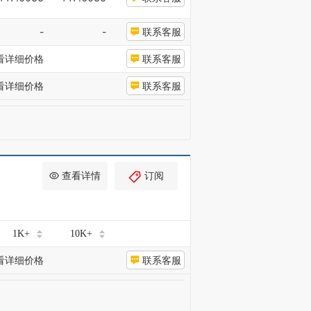
-
-
联系客服
看详细价格
联系客服
看详细价格
联系客服
查看详情
订阅
1K+
10K+
看详细价格
联系客服