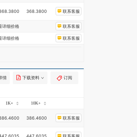
368.3800
368.3800
联系客服
看详细价格
联系客服
看详细价格
联系客服
详情
下载资料
订阅
1K+
10K+
386.4600
386.4600
联系客服
447.6035
447.6035
联系客服