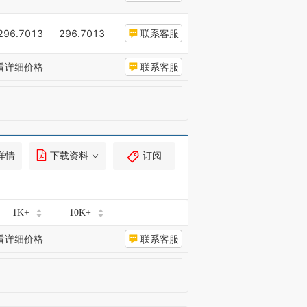
296.7013
296.7013
联系客服
看详细价格
联系客服
详情
下载资料
订阅
1K+
10K+
看详细价格
联系客服