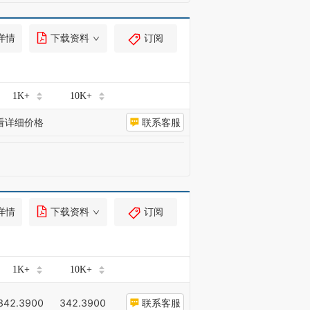
详情
下载资料
订阅
1K+
10K+
看详细价格
联系客服
详情
下载资料
订阅
1K+
10K+
342.3900
342.3900
联系客服