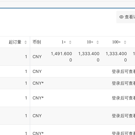
查看
起订量
币别
1+
10+
100+
1,491.600
1,333.400
1,333.400
1
1
CNY
0
0
0
1
CNY
登录后可查
1
CNY*
登录后可查
1
CNY*
登录后可查
1
CNY
登录后可查
1
CNY*
登录后可查