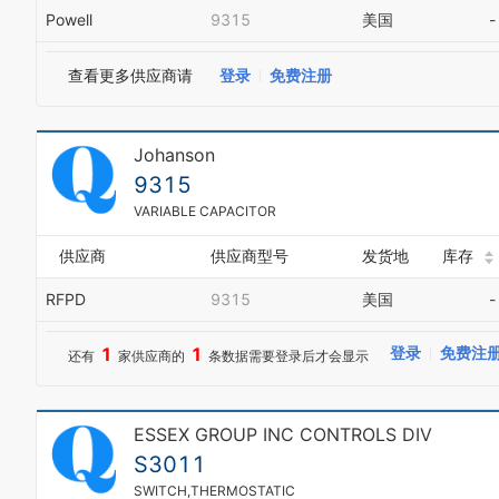
Powell
9315
美国
-
查看更多供应商请
登录
免费注册
Johanson
9315
VARIABLE CAPACITOR
供应商
供应商型号
发货地
库存
RFPD
9315
美国
-
1
1
登录
免费注
还有
家供应商的
条数据需要登录后才会显示
ESSEX GROUP INC CONTROLS DIV
S3011
SWITCH,THERMOSTATIC