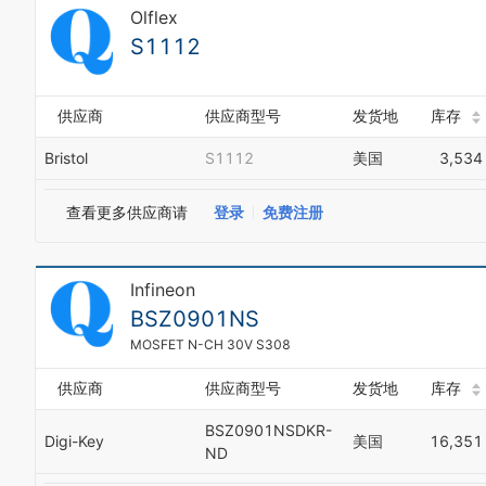
Olflex
S1112
供应商
供应商型号
发货地
库存
Bristol
S1112
美国
3,534
查看更多供应商请
登录
免费注册
Infineon
BSZ0901NS
MOSFET N-CH 30V S308
供应商
供应商型号
发货地
库存
BSZ0901NSDKR-
Digi-Key
美国
16,351
ND