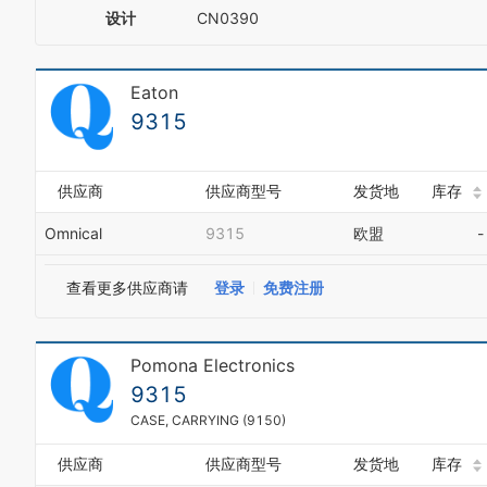
设计
CN0390
Eaton
9315
供应商
供应商型号
发货地
库存
Omnical
9315
欧盟
-
查看更多供应商请
登录
免费注册
Pomona Electronics
9315
CASE, CARRYING (9150)
供应商
供应商型号
发货地
库存