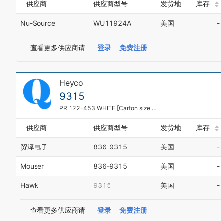
供应商
供应商型号
发货地
库存
Nu-Source
WU11924A
美国
-
查看更多供应商请
登录
免费注册
Heyco
9315
PR 122-453 WHITE [Carton size is 5000]
供应商
供应商型号
发货地
库存
贸泽电子
836-9315
美国
-
Mouser
836-9315
美国
-
Hawk
9315
美国
-
查看更多供应商请
登录
免费注册