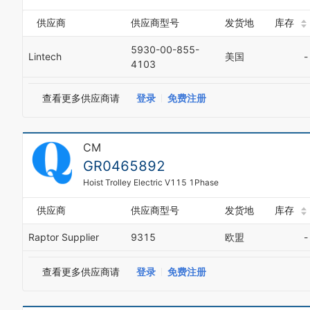
供应商
供应商型号
发货地
库存
5930-00-855-
Lintech
美国
-
4103
查看更多供应商请
登录
免费注册
CM
GR0465892
Hoist Trolley Electric V115 1Phase
供应商
供应商型号
发货地
库存
Raptor Supplier
9315
欧盟
-
查看更多供应商请
登录
免费注册