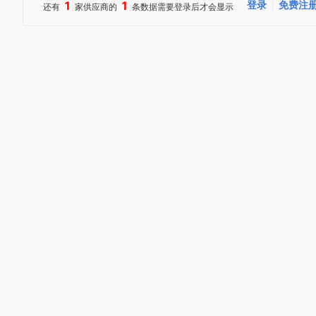
1
1
登录
免费注
还有
家供应商的
条数据需要登录后才会显示