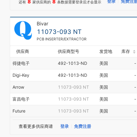
8
8
登录
免费注
还有
家供应商的
条数据需要登录后才会显示
Bivar
11073-093 NT
PCB INSERTER/EXTRACTOR
供应商
供应商型号
发货地
库存
得捷电子
492-1013-ND
美国
-
Digi-Key
492-1013-ND
美国
-
Arrow
11073-093 NT
美国
-
富昌电子
11073-093 NT
美国
-
Future
11073-093 NT
美国
-
查看更多供应商请
登录
免费注册