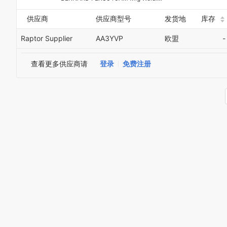
供应商
供应商型号
发货地
库存
Raptor Supplier
AA3YVP
欧盟
-
查看更多供应商请
登录
免费注册