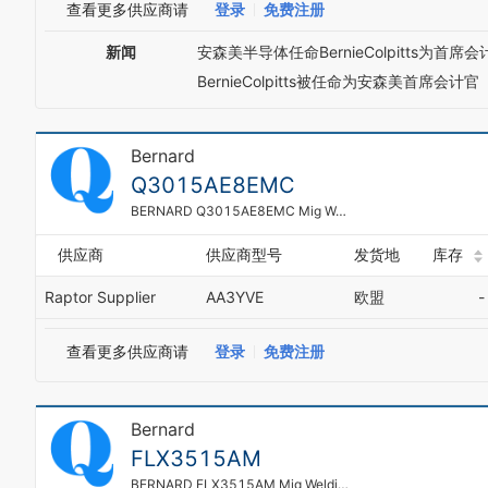
查看更多供应商请
登录
免费注册
新闻
安森美半导体任命BernieColpitts为首席会
BernieColpitts被任命为安森美首席会计官
Bernard
Q3015AE8EMC
BERNARD Q3015AE8EMC Mig Welding Gun 300 A 15 Feet Length Miller
供应商
供应商型号
发货地
库存
Raptor Supplier
AA3YVE
欧盟
-
查看更多供应商请
登录
免费注册
Bernard
FLX3515AM
BERNARD FLX3515AM Mig Welding Gun 350 A 15 Feet Length Miller