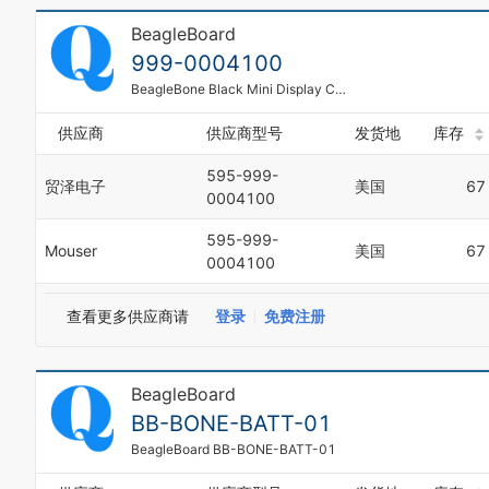
BeagleBoard
999-0004100
BeagleBone Black Mini Display Cape
供应商
供应商型号
发货地
库存
595-999-
贸泽电子
美国
67
0004100
595-999-
Mouser
美国
67
0004100
查看更多供应商请
登录
免费注册
BeagleBoard
BB-BONE-BATT-01
BeagleBoard BB-BONE-BATT-01