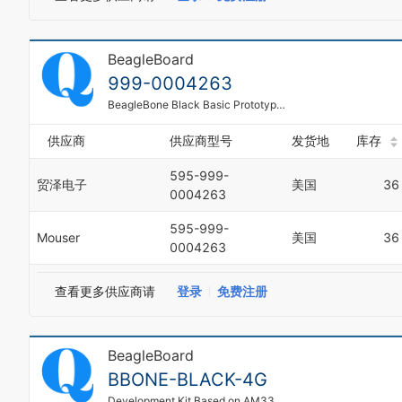
BeagleBoard
999-0004263
BeagleBone Black Basic Prototyping Cape
供应商
供应商型号
发货地
库存
595-999-
贸泽电子
美国
36
0004263
595-999-
Mouser
美国
36
0004263
查看更多供应商请
登录
免费注册
BeagleBoard
BBONE-BLACK-4G
Development Kit Based on AM3359 1GHz ARM Cortex-A8 Processor for Developers