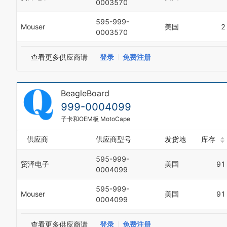
0003570
595-999-
Mouser
美国
2
0003570
查看更多供应商请
登录
免费注册
BeagleBoard
999-0004099
子卡和OEM板 MotoCape
供应商
供应商型号
发货地
库存
595-999-
贸泽电子
美国
91
0004099
595-999-
Mouser
美国
91
0004099
查看更多供应商请
登录
免费注册