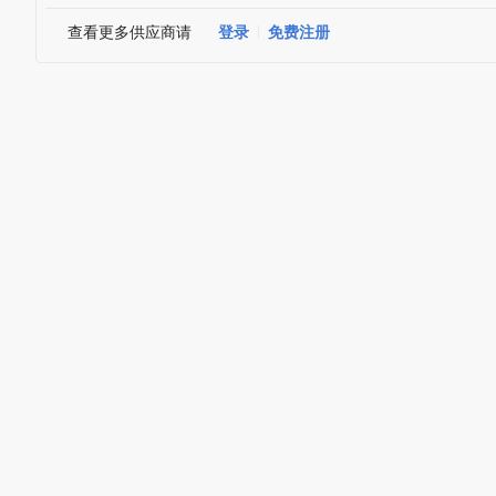
查看更多供应商请
登录
免费注册