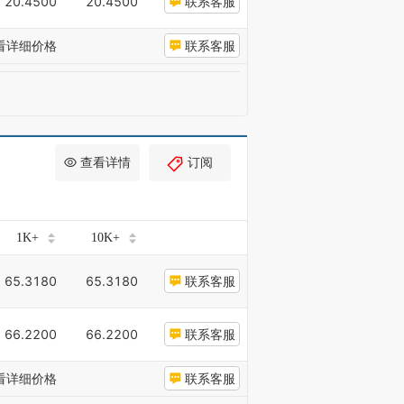
20.4500
20.4500
联系客服
看详细价格
联系客服
查看详情
订阅
1K+
10K+
65.3180
65.3180
联系客服
66.2200
66.2200
联系客服
看详细价格
联系客服