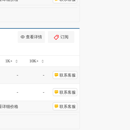
查看详情
订阅
1K+
10K+
-
-
联系客服
-
-
联系客服
看详细价格
联系客服