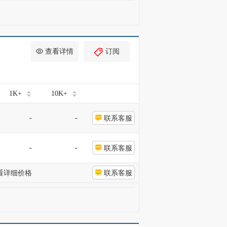
查看详情
订阅
1K+
10K+
-
-
联系客服
-
-
联系客服
看详细价格
联系客服