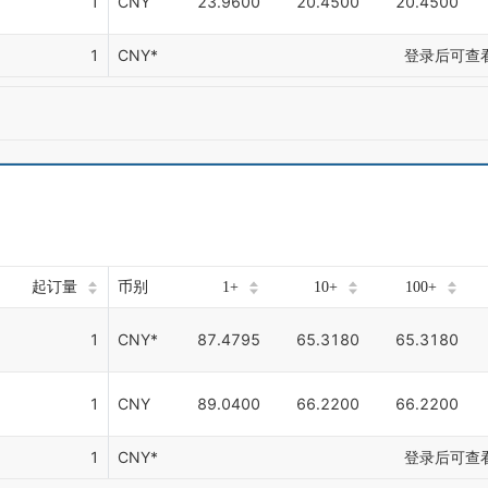
1
CNY
23.9600
20.4500
20.4500
1
CNY*
登录后可查
起订量
币别
1+
10+
100+
1
CNY*
87.4795
65.3180
65.3180
1
CNY
89.0400
66.2200
66.2200
1
CNY*
登录后可查