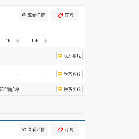
查看详情
订阅
1K+
10K+
-
-
联系客服
-
-
联系客服
看详细价格
联系客服
查看详情
订阅