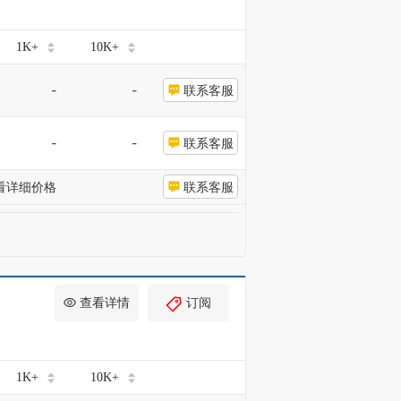
1K+
10K+
-
-
联系客服
-
-
联系客服
看详细价格
联系客服
查看详情
订阅
1K+
10K+