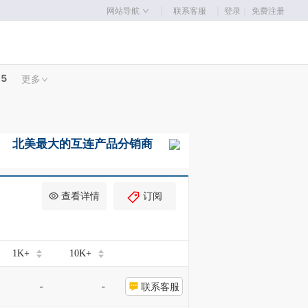
｜
｜
网站导航
联系客服
登录
｜
免费注册
05
更多
查看详情
订阅
1K+
10K+
-
-
联系客服