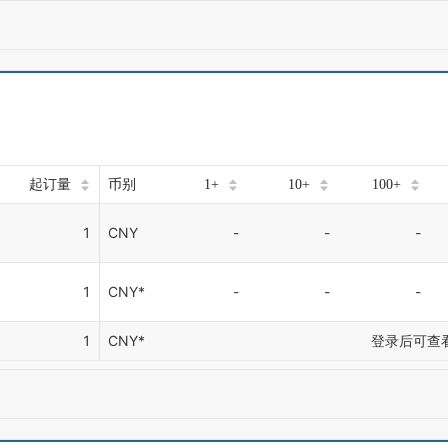
起订量
币别
1+
10+
100+
1
CNY
-
-
-
1
CNY*
-
-
-
1
CNY*
登录后可查