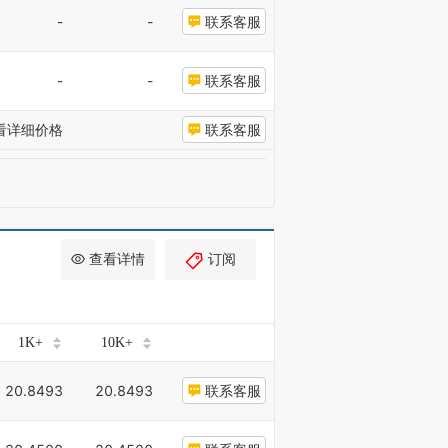
-
-
联系客服
-
-
联系客服
看详细价格
联系客服
查看详情
订阅
1K+
10K+
20.8493
20.8493
联系客服