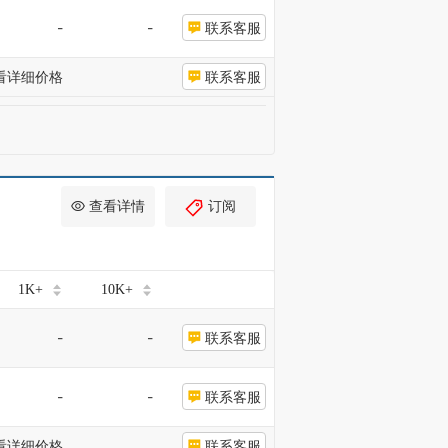
-
-
联系客服
看详细价格
联系客服
查看详情
订阅
1K+
10K+
-
-
联系客服
-
-
联系客服
看详细价格
联系客服