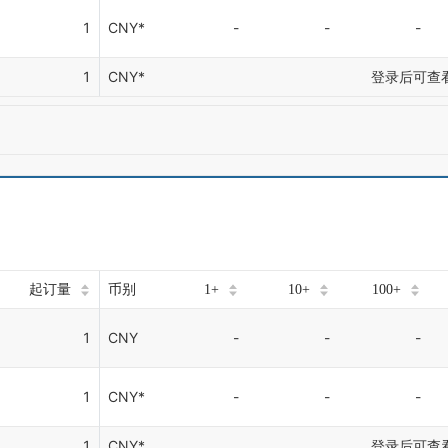
1
CNY*
-
-
-
1
CNY*
登录后可查
起订量
币别
1+
10+
100+
1
CNY
-
-
-
1
CNY*
-
-
-
1
CNY*
登录后可查