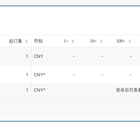
起订量
币别
1+
10+
100+
1
CNY
-
-
-
1
CNY*
-
-
-
1
CNY*
登录后可查