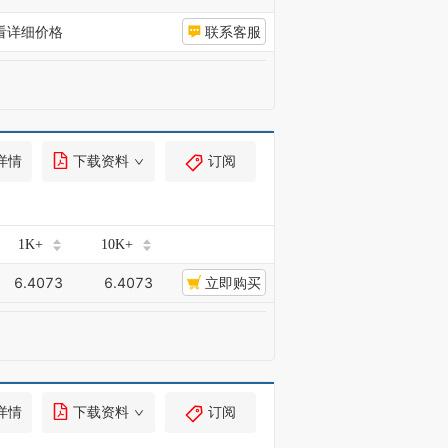
看详细价格
联系客服
详情
下载资料
订阅
1K+
10K+
6.4073
6.4073
立即购买
详情
下载资料
订阅