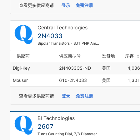
查看更多供应商请
登录
免费注册
Central Technologies
2N4033
Bipolar Transistors - BJT PNP Ampl/Switch
供应商
供应商型号
发货地
库存
Digi-Key
2N4033CS-ND
美国
4,086
Mouser
610-2N4033
美国
1,301
查看更多供应商请
登录
免费注册
BI Technologies
2607
Turns Counting Dial, 7/8 Diameter Analog Turns Counting Dial