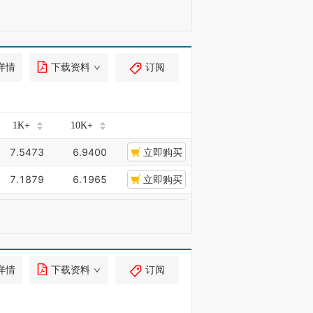
详情
下载资料
订阅
1K+
10K+
7.5473
6.9400
立即购买
7.1879
6.1965
立即购买
详情
下载资料
订阅