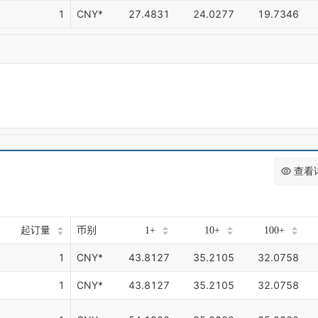
1
CNY*
27.4831
24.0277
19.7346
查看
起订量
币别
1+
10+
100+
1
CNY*
43.8127
35.2105
32.0758
1
CNY*
43.8127
35.2105
32.0758