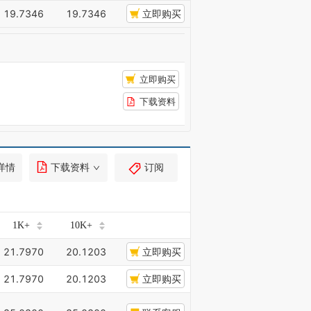
19.7346
19.7346
立即购买
立即购买
下载资料
详情
下载资料
订阅
1K+
10K+
21.7970
20.1203
立即购买
21.7970
20.1203
立即购买