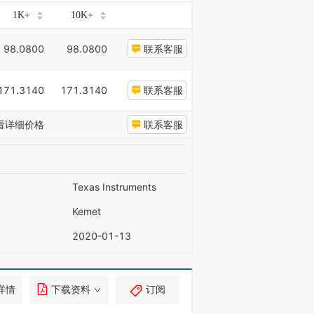
1K+
10K+
98.0800
98.0800
联系客服
171.3140
171.3140
联系客服
看详细价格
联系客服
Texas Instruments
Kemet
2020-01-13
详情
下载资料
订阅