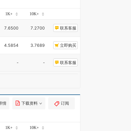
1K+
10K+
7.6500
7.2700
联系客服
4.5854
3.7689
立即购买
-
-
联系客服
详情
下载资料
订阅
1K+
10K+