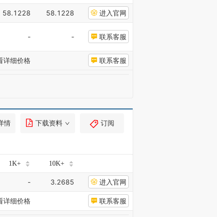
58.1228
58.1228
进入官网
-
-
联系客服
看详细价格
联系客服
详情
下载资料
订阅
1K+
10K+
-
3.2685
进入官网
看详细价格
联系客服