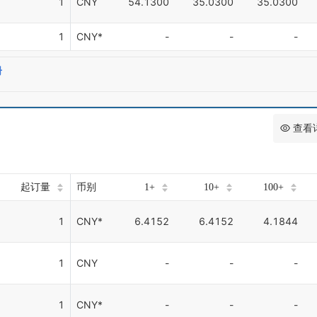
1
CNY
54.1300
35.0300
35.0300
1
CNY*
-
-
-
册
查看
起订量
币别
1+
10+
100+
1
CNY*
6.4152
6.4152
4.1844
1
CNY
-
-
-
1
CNY*
-
-
-