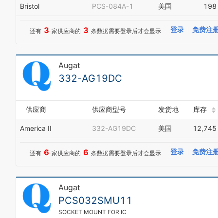
Bristol
PCS-084A-1
美国
198
3
3
登录
免费注
还有
家供应商的
条数据需要登录后才会显示
Augat
332-AG19DC
供应商
供应商型号
发货地
库存
America II
332-AG19DC
美国
12,745
6
6
登录
免费注
还有
家供应商的
条数据需要登录后才会显示
Augat
PCS032SMU11
SOCKET MOUNT FOR IC