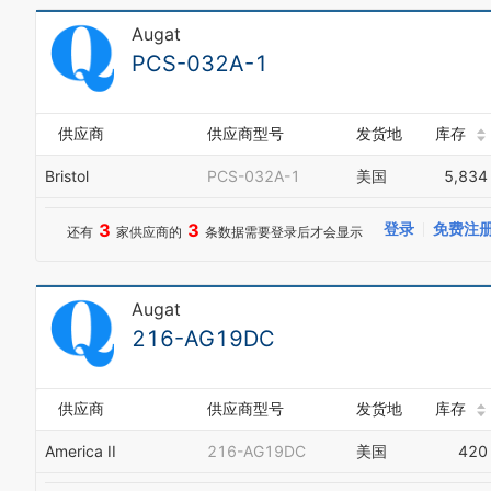
Augat
PCS-032A-1
供应商
供应商型号
发货地
库存
Bristol
PCS-032A-1
美国
5,834
3
3
登录
免费注
还有
家供应商的
条数据需要登录后才会显示
Augat
216-AG19DC
供应商
供应商型号
发货地
库存
America II
216-AG19DC
美国
420