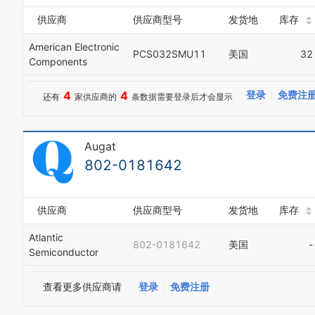
供应商
供应商型号
发货地
库存
American Electronic
PCS032SMU11
美国
32
Components
4
4
登录
免费注
还有
家供应商的
条数据需要登录后才会显示
Augat
802-0181642
供应商
供应商型号
发货地
库存
Atlantic
802-0181642
美国
-
Semiconductor
查看更多供应商请
登录
免费注册