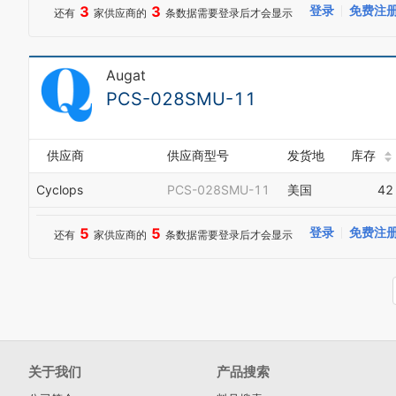
3
3
登录
免费注
还有
家供应商的
条数据需要登录后才会显示
Augat
PCS-028SMU-11
供应商
供应商型号
发货地
库存
Cyclops
PCS-028SMU-11
美国
42
5
5
登录
免费注
还有
家供应商的
条数据需要登录后才会显示
关于我们
产品搜索