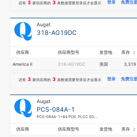
3
3
登录
免费注
还有
家供应商的
条数据需要登录后才会显示
Augat
318-AG19DC
供应商
供应商型号
发货地
库存
America II
318-AG19DC
美国
3,319
3
3
登录
免费注
还有
家供应商的
条数据需要登录后才会显示
Augat
PCS-084A-1
PCS-084A-1=84 POS. PLCC SOCKET
供应商
供应商型号
发货地
库存