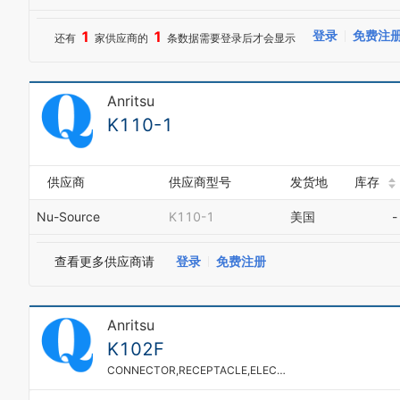
1
1
登录
免费注
还有
家供应商的
条数据需要登录后才会显示
Anritsu
K110-1
供应商
供应商型号
发货地
库存
Nu-Source
K110-1
美国
-
查看更多供应商请
登录
免费注册
Anritsu
K102F
CONNECTOR,RECEPTACLE,ELECTRICAL