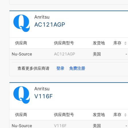
Anritsu
AC121AGP
供应商
供应商型号
发货地
库存
Nu-Source
AC121AGP
美国
-
查看更多供应商请
登录
免费注册
Anritsu
V116F
供应商
供应商型号
发货地
库存
Nu-Source
V116F
美国
-