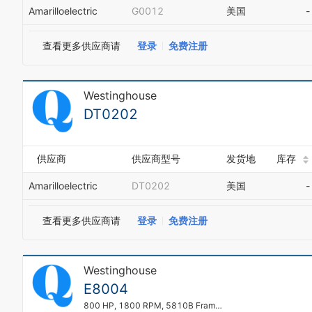
Amarilloelectric
G0012
美国
-
查看更多供应商请
登录
免费注册
Westinghouse
DT0202
供应商
供应商型号
发货地
库存
Amarilloelectric
DT0202
美国
-
查看更多供应商请
登录
免费注册
Westinghouse
E8004
800 HP, 1800 RPM, 5810B Frame, 460, TEFC