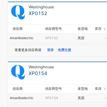
Westinghouse
XP0152
供应商
供应商型号
发货地
库存
Amarilloelectric
XP0152
美国
-
查看更多供应商请
登录
免费注册
Westinghouse
XP0154
供应商
供应商型号
发货地
库存
Amarilloelectric
XP0154
美国
-