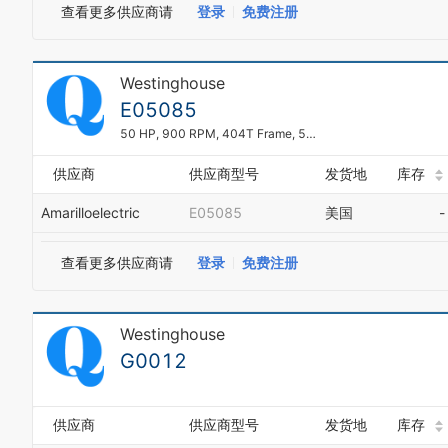
查看更多供应商请
登录
免费注册
Westinghouse
E05085
50 HP, 900 RPM, 404T Frame, 575, TEFC
供应商
供应商型号
发货地
库存
Amarilloelectric
E05085
美国
-
查看更多供应商请
登录
免费注册
Westinghouse
G0012
供应商
供应商型号
发货地
库存