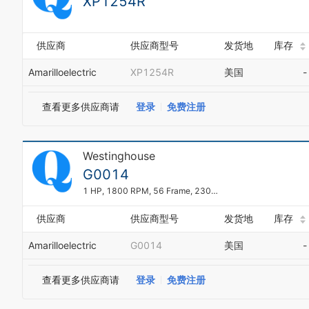
XP1254R
供应商
供应商型号
发货地
库存
Amarilloelectric
XP1254R
美国
-
查看更多供应商请
登录
免费注册
Westinghouse
G0014
1 HP, 1800 RPM, 56 Frame, 230-460, TEFC
供应商
供应商型号
发货地
库存
Amarilloelectric
G0014
美国
-
查看更多供应商请
登录
免费注册