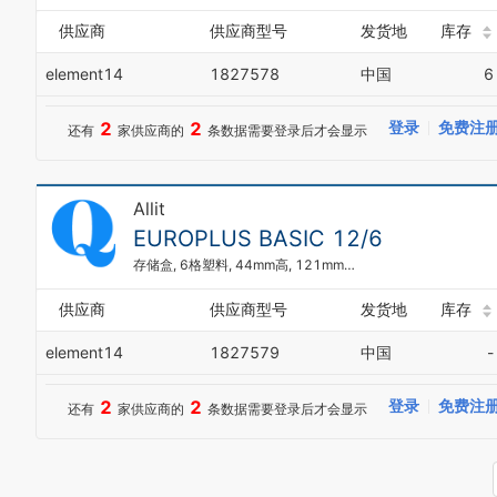
供应商
供应商型号
发货地
库存
element14
1827578
中国
6
2
2
登录
免费注
还有
家供应商的
条数据需要登录后才会显示
Allit
EUROPLUS BASIC 12/6
存储盒, 6格塑料, 44mm高, 121mm宽, 207mm深
供应商
供应商型号
发货地
库存
element14
1827579
中国
-
2
2
登录
免费注
还有
家供应商的
条数据需要登录后才会显示