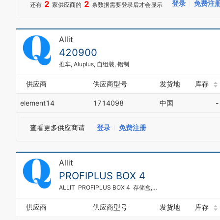
2
2
登录
免费注
还有
家供应商的
条数据需要登录后才会显示
Allit
420900
推车, Aluplus, 自组装, 铝制
供应商
供应商型号
发货地
库存
element14
1714098
中国
-
查看更多供应商请
登录
免费注册
Allit
PROFIPLUS BOX 4
ALLIT PROFIPLUS BOX 4 存储盒, 204X350X150MM
供应商
供应商型号
发货地
库存