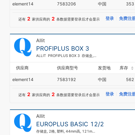
element14
7583206
中国
353
2
2
登录
免费注
还有
家供应商的
条数据需要登录后才会显示
Allit
PROFIPLUS BOX 3
ALLIT PROFIPLUS BOX 3 存储盒, 148X235X125MM
供应商
供应商型号
发货地
库存
element14
7583192
中国
562
2
2
登录
免费注
还有
家供应商的
条数据需要登录后才会显示
Allit
EUROPLUS BASIC 12/2
存储盒, 2格, 塑料, 44mm高, 121mm宽, 207mm深