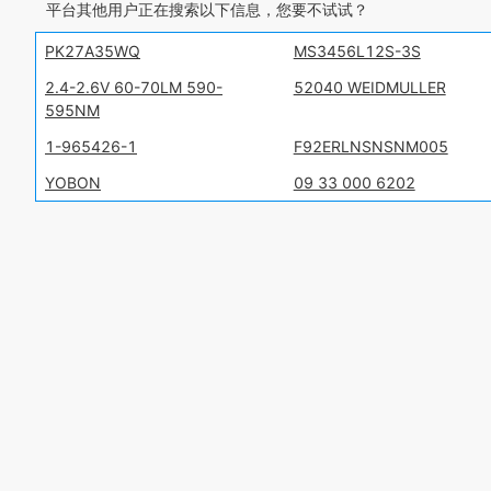
平台其他用户正在搜索以下信息，您要不试试？
PK27A35WQ
MS3456L12S-3S
2.4-2.6V 60-70LM 590-
52040 WEIDMULLER
595NM
1-965426-1
F92ERLNSNSNM005
YOBON
09 33 000 6202