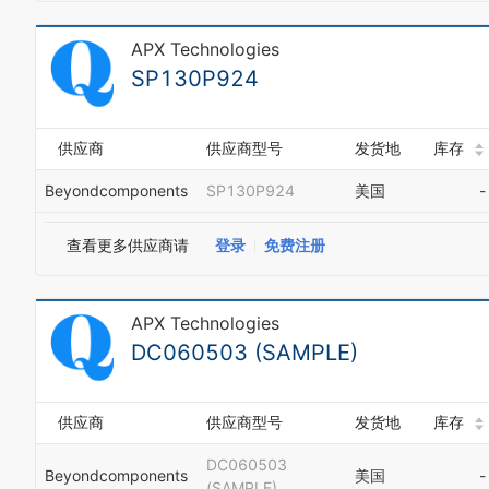
APX Technologies
SP130P924
供应商
供应商型号
发货地
库存
Beyondcomponents
SP130P924
美国
-
查看更多供应商请
登录
免费注册
APX Technologies
DC060503 (SAMPLE)
供应商
供应商型号
发货地
库存
DC060503
Beyondcomponents
美国
-
(SAMPLE)