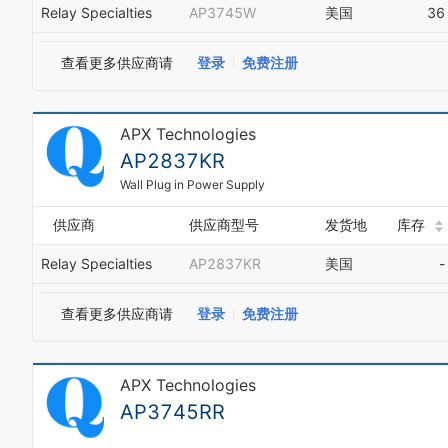
Relay Specialties
AP3745W
美国
36
查看更多供应商请
登录
免费注册
APX Technologies
AP2837KR
Wall Plug in Power Supply
供应商
供应商型号
发货地
库存
Relay Specialties
AP2837KR
美国
-
查看更多供应商请
登录
免费注册
APX Technologies
AP3745RR