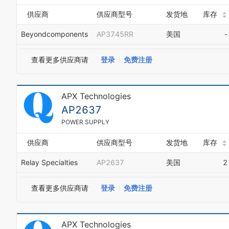
供应商
供应商型号
发货地
库存
Beyondcomponents
AP3745RR
美国
-
查看更多供应商请
登录
免费注册
APX Technologies
AP2637
POWER SUPPLY
供应商
供应商型号
发货地
库存
Relay Specialties
AP2637
美国
2
查看更多供应商请
登录
免费注册
APX Technologies