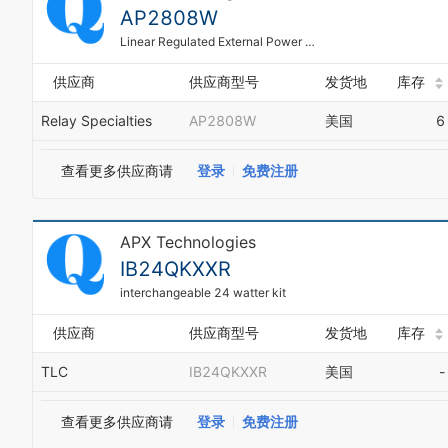
AP2808W
Linear Regulated External Power Supplies
供应商
供应商型号
发货地
库存
Relay Specialties
AP2808W
美国
6
查看更多供应商请
登录
免费注册
APX Technologies
IB24QKXXR
interchangeable 24 watter kit
供应商
供应商型号
发货地
库存
TLC
IB24QKXXR
美国
-
查看更多供应商请
登录
免费注册