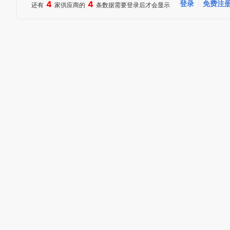
4
4
登录
免费注
还有
家供应商的
条数据需要登录后才会显示