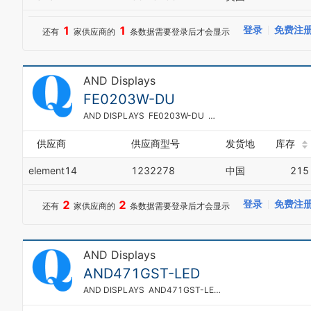
1
1
登录
免费注
还有
家供应商的
条数据需要登录后才会显示
AND Displays
FE0203W-DU
AND DISPLAYS FE0203W-DU 液晶显示屏
供应商
供应商型号
发货地
库存
element14
1232278
中国
215
2
2
登录
免费注
还有
家供应商的
条数据需要登录后才会显示
AND Displays
AND471GST-LED
AND DISPLAYS AND471GST-LED 液晶字符显示屏, 32位, 9.66MM