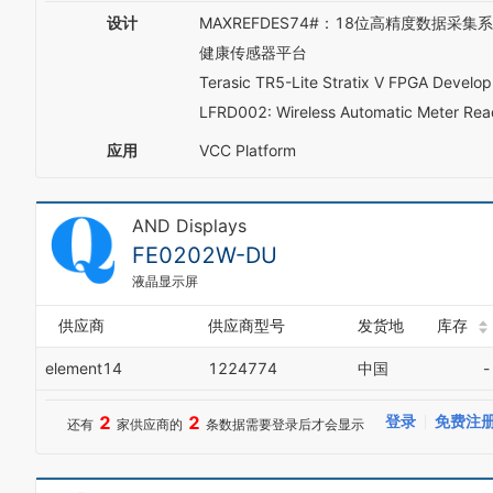
设计
MAXREFDES74#：18位高精度数据采集
健康传感器平台
Terasic TR5-Lite Stratix V FPGA Develop
LFRD002: Wireless Automatic Meter Rea
应用
VCC Platform
AND Displays
FE0202W-DU
液晶显示屏
供应商
供应商型号
发货地
库存
element14
1224774
中国
-
2
2
登录
免费注
还有
家供应商的
条数据需要登录后才会显示