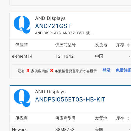
AND Displays
AND721GST
AND DISPLAYS AND721GST 液晶显示屏
供应商
供应商型号
发货地
库存
element14
1211942
中国
-
3
3
登录
免费注
还有
家供应商的
条数据需要登录后才会显示
AND Displays
ANDPSI056ET0S-HB-KIT
供应商
供应商型号
发货地
库存
Newark
38M8753
美国
-