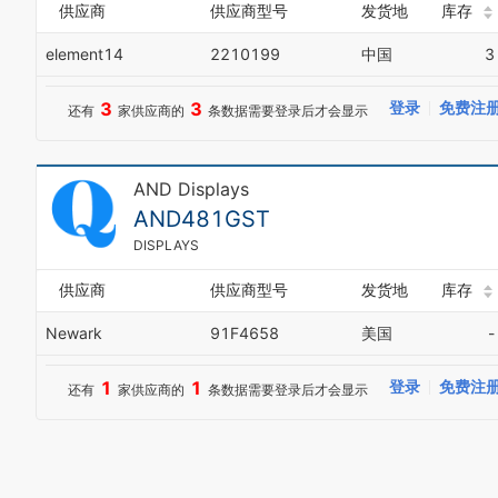
供应商
供应商型号
发货地
库存
element14
2210199
中国
3
3
3
登录
免费注
还有
家供应商的
条数据需要登录后才会显示
AND Displays
AND481GST
DISPLAYS
供应商
供应商型号
发货地
库存
Newark
91F4658
美国
-
1
1
登录
免费注
还有
家供应商的
条数据需要登录后才会显示