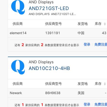
AND Displays
AND721GST-LED
AND DISPLAYS AND721GST-LED 液晶屏字符显示器, 80位
供应商
供应商型号
发货地
库存
element14
1391191
中国
43
2
2
登录
免费注
还有
家供应商的
条数据需要登录后才会显示
AND Displays
AND10C210-4HB
供应商
供应商型号
发货地
库存
Newark
86H9638
美国
-
1
1
登录
免费注
还有
家供应商的
条数据需要登录后才会显示